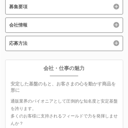
募集要項
会社情報
応募方法
会社・仕事の魅力
安定した基盤のもと、お客さまの心を動かす商品を
形に
通販業界のパイオニアとして圧倒的な知名度と安定基盤
を誇ります。
多くのお客様に支持されるフィールドで力を発揮しませ
んか？