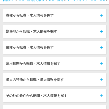
職種から転職・求人情報を探す
勤務地から転職・求人情報を探す
業種から転職・求人情報を探す
雇用形態から転職・求人情報を探す
求人の特徴から転職・求人情報を探す
その他の条件から転職・求人情報を探す