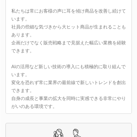
私たちは常にお客様の声に耳を傾け商品を改善し続けて
います。
社員の些細な気づきから大ヒット商品が生まれることも
あります。
企画だけでなく販売戦略まで見据えた幅広い業務を経験
できます。
AIの活用など新しい技術の導入にも積極的に取り組んで
います。
変化を恐れず常に業界の最前線で新しいトレンドを創出
できます。
自身の成長と事業の拡大を同時に実感できる非常にやり
がいのある環境です。