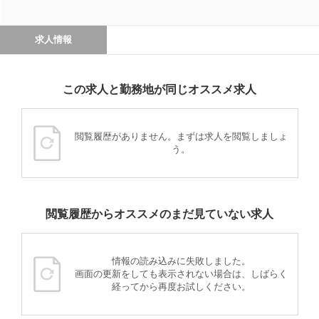
求人情報
この求人と勤務地が同じオススメ求人
閲覧履歴がありません。まずは求人を閲覧しましょ
う。
閲覧履歴からオススメのまだ見ていない求人
情報の読み込みに失敗しました。
画面の更新をしても表示されない場合は、しばらく
経ってから再度お試しください。