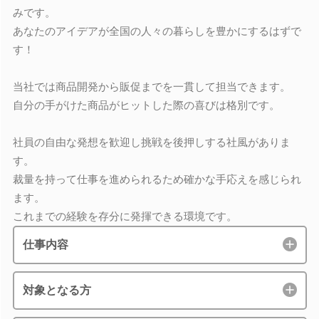
みです。
あなたのアイデアが全国の人々の暮らしを豊かにするはずで
す！
当社では商品開発から販促までを一貫して担当できます。
自分の手がけた商品がヒットした際の喜びは格別です。
社員の自由な発想を歓迎し挑戦を後押しする社風がありま
す。
裁量を持って仕事を進められるため確かな手応えを感じられ
ます。
これまでの経験を存分に発揮できる環境です。
仕事内容
対象となる方