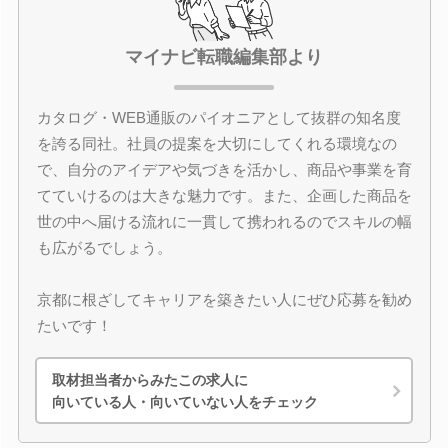
マイナビ転職編集部より
カタログ・WEB通販のパイオニアとして抜群の知名度
を誇る同社。社員の提案を大切にしてくれる環境なの
で、自分のアイデアや気づきを活かし、商品や事業を育
てていけるのは大きな魅力です。また、企画した商品を
世の中へ届ける流れに一貫して携われるのでスキルの幅
も広がるでしょう。
京都に根ざしてキャリアを築きたい人にぜひ応募を勧め
たいです！
取材担当者からみたこの求人に
向いている人・向いていない人をチェック