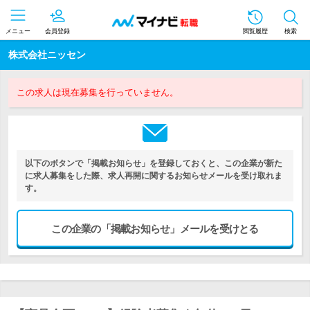
メニュー
会員登録
閲覧履歴
検索
株式会社ニッセン
この求人は現在募集を行っていません。
以下のボタンで「掲載お知らせ」を登録しておくと、この企業が新た
に求人募集をした際、求人再開に関するお知らせメールを受け取れま
す。
この企業の「掲載お知らせ」メールを受けとる