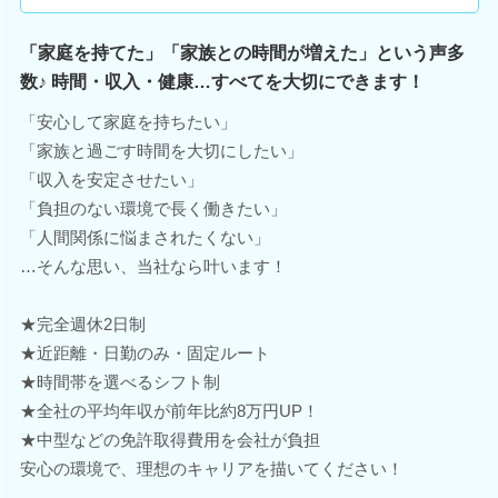
「家庭を持てた」「家族との時間が増えた」という声多
数♪ 時間・収入・健康…すべてを大切にできます！
「安心して家庭を持ちたい」
「家族と過ごす時間を大切にしたい」
「収入を安定させたい」
「負担のない環境で長く働きたい」
「人間関係に悩まされたくない」
…そんな思い、当社なら叶います！
★完全週休2日制
★近距離・日勤のみ・固定ルート
★時間帯を選べるシフト制
★全社の平均年収が前年比約8万円UP！
★中型などの免許取得費用を会社が負担
安心の環境で、理想のキャリアを描いてください！