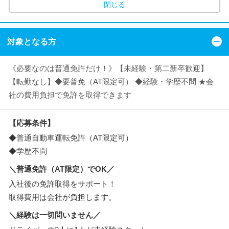
閉じる
対象となる方
《必要なのは普通免許だけ！》【未経験・第二新卒歓迎】
【転勤なし】◆要普免（AT限定可） ◆経験・学歴不問 ★会
社の費用負担で免許を取得できます
【応募条件】
◆普通自動車運転免許（AT限定可）
◆学歴不問
＼普通免許（AT限定）でOK／
入社後の免許取得をサポート！
取得費用は会社が負担します。
＼経験は一切問いません／