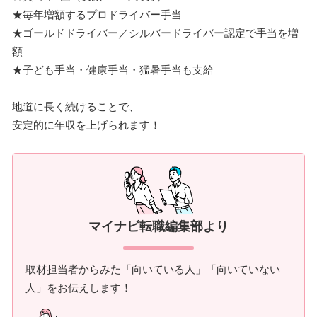
★毎年増額するプロドライバー手当
★ゴールドドライバー／シルバードライバー認定で手当を増
額
★子ども手当・健康手当・猛暑手当も支給
地道に長く続けることで、
安定的に年収を上げられます！
マイナビ転職編集部より
取材担当者からみた「向いている人」「向いていない
人」をお伝えします！