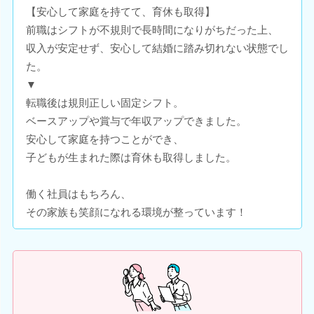
【安心して家庭を持てて、育休も取得】
前職はシフトが不規則で長時間になりがちだった上、
収入が安定せず、安心して結婚に踏み切れない状態でし
た。
▼
転職後は規則正しい固定シフト。
ベースアップや賞与で年収アップできました。
安心して家庭を持つことができ、
子どもが生まれた際は育休も取得しました。
働く社員はもちろん、
その家族も笑顔になれる環境が整っています！