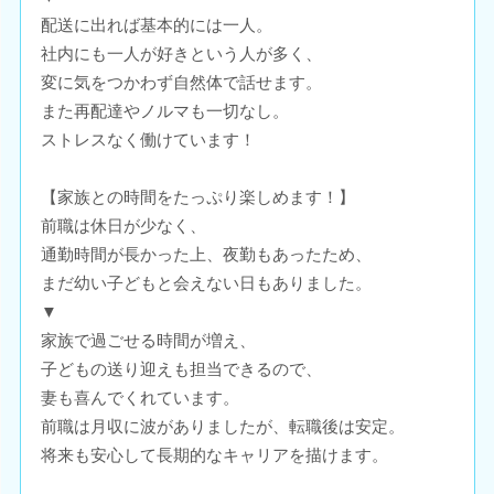
配送に出れば基本的には一人。
社内にも一人が好きという人が多く、
変に気をつかわず自然体で話せます。
また再配達やノルマも一切なし。
ストレスなく働けています！
【家族との時間をたっぷり楽しめます！】
前職は休日が少なく、
通勤時間が長かった上、夜勤もあったため、
まだ幼い子どもと会えない日もありました。
▼
家族で過ごせる時間が増え、
子どもの送り迎えも担当できるので、
妻も喜んでくれています。
前職は月収に波がありましたが、転職後は安定。
将来も安心して長期的なキャリアを描けます。