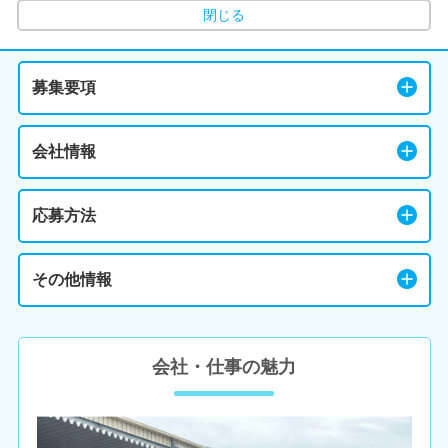
閉じる
募集要項
会社情報
応募方法
その他情報
会社・仕事の魅力