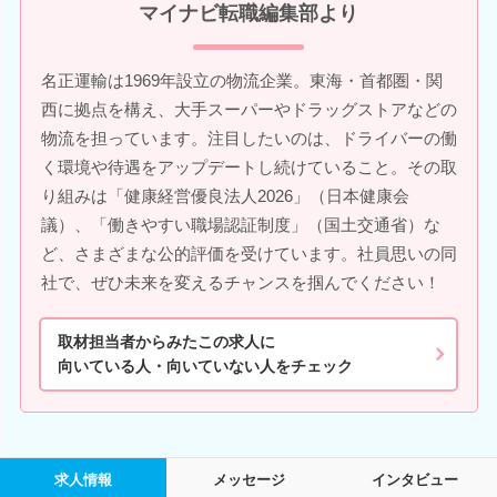
マイナビ転職編集部より
名正運輸は1969年設立の物流企業。東海・首都圏・関
西に拠点を構え、大手スーパーやドラッグストアなどの
物流を担っています。注目したいのは、ドライバーの働
く環境や待遇をアップデートし続けていること。その取
り組みは「健康経営優良法人2026」（日本健康会
議）、「働きやすい職場認証制度」（国土交通省）な
ど、さまざまな公的評価を受けています。社員思いの同
社で、ぜひ未来を変えるチャンスを掴んでください！
取材担当者からみたこの求人に
向いている人・向いていない人をチェック
求人情報
メッセージ
インタビュー