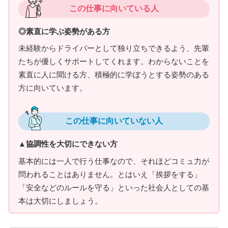
この仕事に向いている人
◎素直に学ぶ姿勢がある方
未経験からドライバーとして独り立ちできるよう、先輩
たちが優しくサポートしてくれます。わからないことを
素直に人に聞ける方、積極的に学ぼうとする姿勢のある
方に向いています。
この仕事に向いていない人
▲協調性を大切にできない方
基本的には一人で行う仕事なので、それほどコミュ力が
問われることはありません。とはいえ「挨拶をする」
「安全などのルールを守る」といった社会人としての基
本は大切にしましょう。