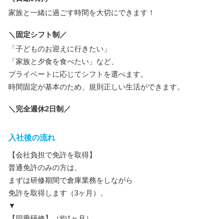
家族と一緒に過ごす時間を大切にできます！
＼固定シフト制／
「子どものお迎えに行きたい」
「家族と夕食を食べたい」など、
プライベートに応じてシフトを選べます。
時間固定が基本のため、規則正しい生活ができます。
＼完全週休2日制／
入社後の流れ
【会社負担で免許を取得】
普通免許のみの方は、
まずは研修期間で倉庫業務をしながら
免許を取得します（3ヶ月）。
▼
【同乗研修】（約1ヶ月）