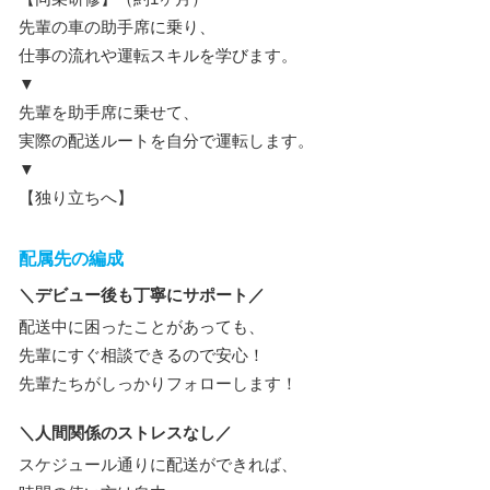
先輩の車の助手席に乗り、
仕事の流れや運転スキルを学びます。
▼
先輩を助手席に乗せて、
実際の配送ルートを自分で運転します。
▼
【独り立ちへ】
配属先の編成
＼デビュー後も丁寧にサポート／
配送中に困ったことがあっても、
先輩にすぐ相談できるので安心！
先輩たちがしっかりフォローします！
＼人間関係のストレスなし／
スケジュール通りに配送ができれば、