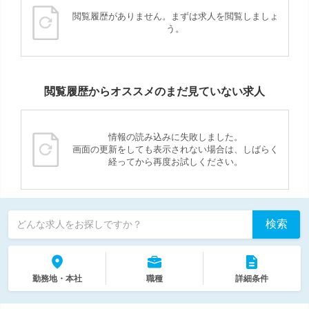
閲覧履歴がありません。まずは求人を閲覧しましょ
う。
閲覧履歴からオススメのまだ見ていない求人
情報の読み込みに失敗しました。
画面の更新をしても表示されない場合は、しばらく
経ってから再度お試しください。
検索
どんな求人をお探しですか？
勤務地・本社
職種
詳細条件