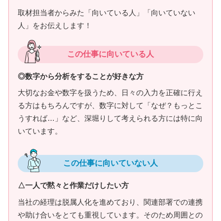
取材担当者からみた「向いている人」「向いていない
人」をお伝えします！
この仕事に向いている人
◎数字から分析をすることが好きな方
大切なお金や数字を扱うため、日々の入力を正確に行え
る方はもちろんですが、数字に対して「なぜ？もっとこ
うすれば…」など、深堀りして考えられる方には特に向
いています。
この仕事に向いていない人
△一人で黙々と作業だけしたい方
当社の経理は脱属人化を進めており、関連部署での連携
や助け合いをとても重視しています。そのため周囲との