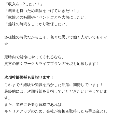
「収入をUPしたい！」
「裁量を持つため職位を上げていきたい！」
「家族との時間やイベントごとを大切にしたい」
「趣味の時間をしっかり確保したい」
多様性の時代だからこそ、色々な思いで働く人がいてもイィ
☆
定時内で懸命にやってくれるなら、
貴方の描くワーク＆ライフプランの実現も応援します！
次期幹部候補も目指せます！
これまでの経験や知識を活かした活躍に期待しています！
最終的には、次期幹部を目指していただきたいと考えていま
す。
また、業務に必要な資格であれば、
キャリアアップのため、会社が負担＆取得したら手当金とし