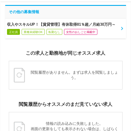
その他の募集情報
収入やスキルUP！【賃貸管理】有休取得81％超／月給30万円～
正社員
業種未経験OK
転勤なし
女性のおしごと掲載中
この求人と勤務地が同じオススメ求人
閲覧履歴がありません。まずは求人を閲覧しましょ
う。
閲覧履歴からオススメのまだ見ていない求人
情報の読み込みに失敗しました。
画面の更新をしても表示されない場合は、しばらく