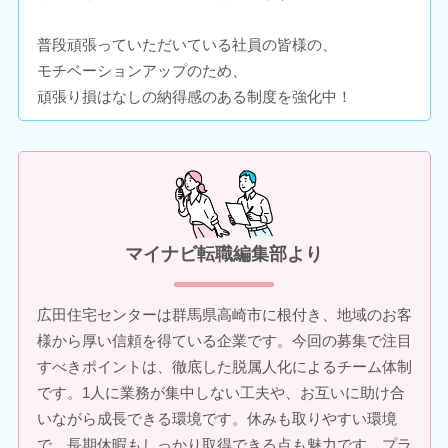
普段頑張っていただいている社員の皆様の、
モチベーションアップのため、
頑張り損はなしの納得感のある制度を強化中！
マイナビ転職編集部より
広田住宅センターは群馬県高崎市に根付き、地域のお客
様から厚い信頼を得ている企業です。今回の募集で注目
すべきポイントは、徹底した脱属人化によるチーム体制
です。1人に業務が集中しない工夫や、お互いに助け合
いながら成長できる環境です。休みも取りやすい環境
で、長期休暇もしっかり取得できる点も魅力です。プラ