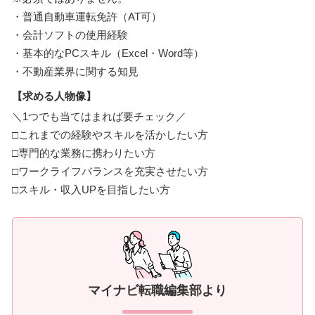
・普通自動車運転免許（AT可）
・会計ソフトの使用経験
・基本的なPCスキル（Excel・Word等）
・不動産業界に関する知見
【求める人物像】
＼1つでも当てはまれば要チェック／
□これまでの経験やスキルを活かしたい方
□専門的な業務に携わりたい方
□ワークライフバランスを充実させたい方
□スキル・収入UPを目指したい方
マイナビ転職編集部より