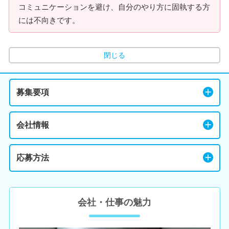
コミュニケーションを避け、自分のやり方に固執する方
には不向きです。
閉じる
募集要項
会社情報
応募方法
会社・仕事の魅力