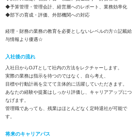
◆予算管理・管理会計、経営層へのレポート、業務効率化
◆部下の育成・評価、外部機関への対応
経理・財務の業務の教育を必要としないレベルの方☆記載給
与情報より優遇☆
入社後の流れ
入社日からOJTとして社内の方法をレクチャーします。
実際の業務は指示を待つのではなく、自ら考え、
目標や行動計画を立てて主体的に活躍していただきます。
あなたの経験や提案はしっかり評価し、キャリアアップにつ
なげます。
管理職であっても、残業はほとんどなく定時退社が可能で
す。
将来のキャリアパス