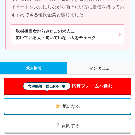
イベートを大切にしながら働きたい方に自信を持ってお
すすめできる優良企業と感じました。
取材担当者からみたこの求人に
向いている人・向いていない人をチェック
求人情報
インタビュー
応募フォームへ進む
志望動機・自己PR不要
気になる
質問する