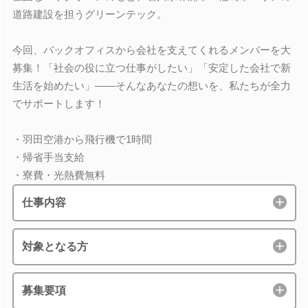
道路建設を担うグリーンテック。
今回、バックオフィスから会社を支えてくれるメンバーを大
募集！「社会の役に立つ仕事がしたい」「安定した会社で新
生活を始めたい」――そんなあなたの想いを、私たちが全力
でサポートします！
・羽田空港から飛行機で1時間
・帰省手当支給
・寮費・光熱費無料
仕事内容
対象となる方
募集要項