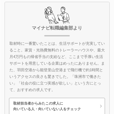
マイナビ転職編集部より
取材時に一番驚いたことは、生活サポートが充実してい
ること。家賃・光熱費無料のトレーラーハウスや、最大
月4万円もの帰省手当の支給など、ここまで手厚い生活
サポートを用意している企業はめったにありません。ま
た、羽田空港から能登里山空港まで飛行機で約1時間と
いうアクセスの良さも驚きでした。「珠洲市で働きた
い」「社会の役に立つ実感が欲しい」という方にとっ
て、おすすめの求人です。
取材担当者からみたこの求人に
向いている人・向いていない人をチェック