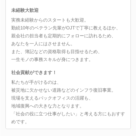
未経験大歓迎
実務未経験からのスタートも大歓迎。
勤続10年のベテラン先輩がOJTで丁寧に教えるほか、
親会社の担当者も定期的にフォローに訪れるため、
あなたを一人にはさせません。
また、簿記などの資格取得も目指せるため、
一生モノの事務スキルが身につきます。
社会貢献ができます！
私たちが手がけるのは、
被災地に欠かせない道路などのインフラ復旧事業。
現場を支えるバックオフィスの活躍も、
地域復興への大きな力となります。
「社会の役に立つ仕事がしたい」と考える方にもおすす
めです。