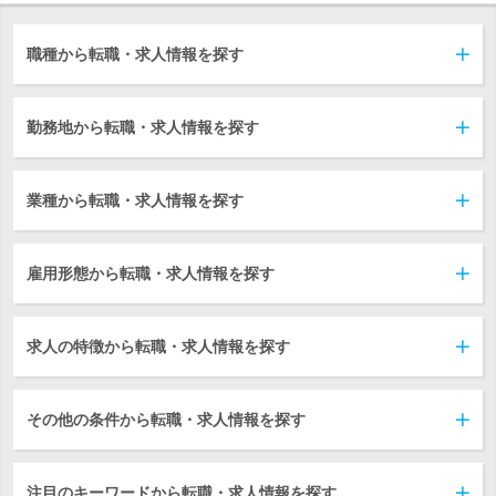
職種から転職・求人情報を探す
勤務地から転職・求人情報を探す
業種から転職・求人情報を探す
雇用形態から転職・求人情報を探す
求人の特徴から転職・求人情報を探す
その他の条件から転職・求人情報を探す
注目のキーワードから転職・求人情報を探す