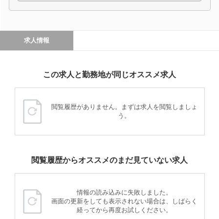
求人情報
この求人と勤務地が同じオススメ求人
閲覧履歴がありません。まずは求人を閲覧しましょ
う。
閲覧履歴からオススメのまだ見ていない求人
情報の読み込みに失敗しました。
画面の更新をしても表示されない場合は、しばらく
経ってから再度お試しください。