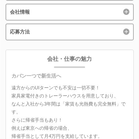
会社情報
応募方法
会社・仕事の魅力
カバン一つで新生活へ
遠方からのUIターンでも不安は一切不要！
家具家電付きのトレーラーハウスを用意しており、
なんと入社から3年間は「家賃も光熱費も完全無料」で
す。
さらに帰省手当もあり！
例えば東京への帰省の場合、
帰省手当として月4万円を支給しています。