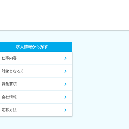
求人情報から探す
仕事内容
対象となる方
募集要項
会社情報
応募方法