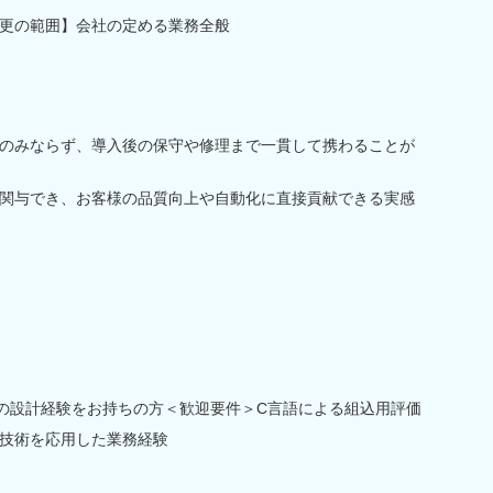
更の範囲】会社の定める業務全般
のみならず、導入後の保守や修理まで一貫して携わることが
関与でき、お客様の品質向上や自動化に直接貢献できる実感
Aの設計経験をお持ちの方＜歓迎要件＞C言語による組込用評価
技術を応用した業務経験