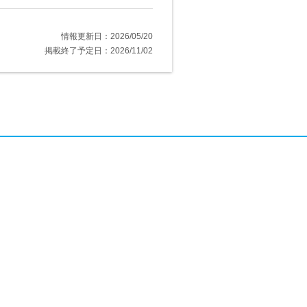
情報更新日：2026/05/20
掲載終了予定日：2026/11/02