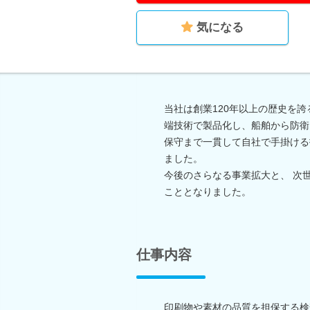
気になる
当社は創業120年以上の歴史を
端技術で製品化し、船舶から防衛
保守まで一貫して自社で手掛ける
ました。
今後のさらなる事業拡大と、 次
こととなりました。
仕事内容
印刷物や素材の品質を担保する検