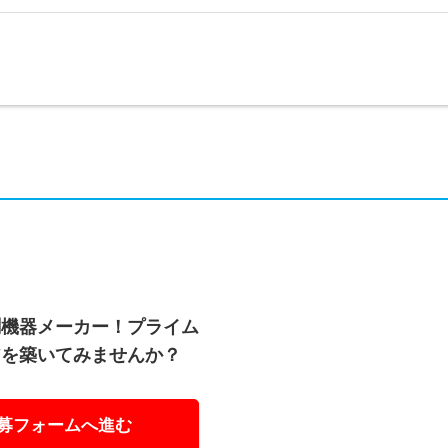
測機器メーカー！プライム
アを築いてみませんか？
募フォームへ進む