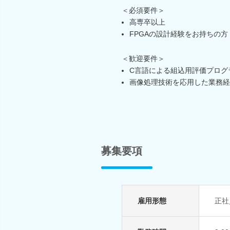
＜必須要件＞
高専卒以上
FPGAの設計経験をお持ちの方
＜歓迎要件＞
C言語による組込用評価プログ
画像処理技術を応用した業務経
募集要項
雇用形態
正社