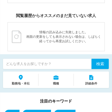
閲覧履歴からオススメのまだ見ていない求人
情報の読み込みに失敗しました。
画面の更新をしても表示されない場合は、しばらく
経ってから再度お試しください。
検索
どんな求人をお探しですか？
勤務地・本社
職種
詳細条件
注目のキーワード