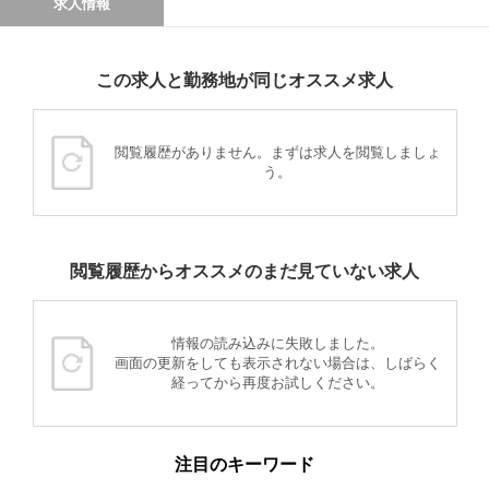
求人情報
この求人と勤務地が同じオススメ求人
閲覧履歴がありません。まずは求人を閲覧しましょ
う。
閲覧履歴からオススメのまだ見ていない求人
情報の読み込みに失敗しました。
画面の更新をしても表示されない場合は、しばらく
経ってから再度お試しください。
注目のキーワード