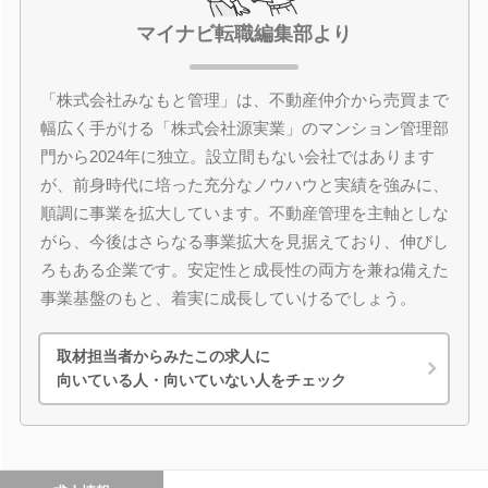
マイナビ転職編集部より
「株式会社みなもと管理」は、不動産仲介から売買まで
幅広く手がける「株式会社源実業」のマンション管理部
門から2024年に独立。設立間もない会社ではあります
が、前身時代に培った充分なノウハウと実績を強みに、
順調に事業を拡大しています。不動産管理を主軸としな
がら、今後はさらなる事業拡大を見据えており、伸びし
ろもある企業です。安定性と成長性の両方を兼ね備えた
事業基盤のもと、着実に成長していけるでしょう。
取材担当者からみたこの求人に
向いている人・向いていない人をチェック