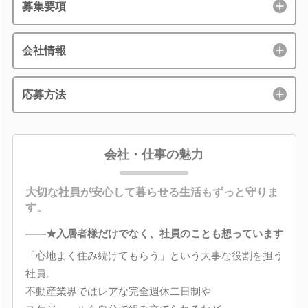
募集要項
会社情報
応募方法
会社・仕事の魅力
大切な社員が安心して暮らせる生活もずっと守りま
す。
――★入居者様だけでなく、社員のことも想っています
「心地よく住み続けてもらう」という大事な役割を担う
社員。
不動産業界ではレアな完全週休二日制や