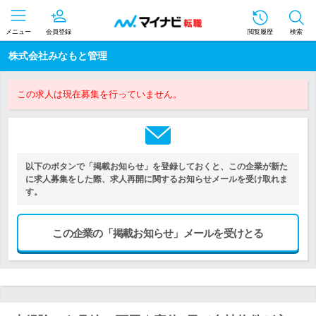
メニュー
会員登録
閲覧履歴
検索
株式会社みなもと管理
この求人は現在募集を行っていません。
以下のボタンで「掲載お知らせ」を登録しておくと、この企業が新た
に求人募集をした際、求人再開に関するお知らせメールを受け取れま
す。
この企業の「掲載お知らせ」メールを受けとる