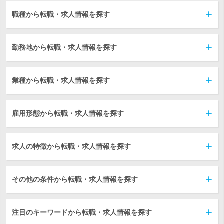
職種から転職・求人情報を探す
勤務地から転職・求人情報を探す
業種から転職・求人情報を探す
雇用形態から転職・求人情報を探す
求人の特徴から転職・求人情報を探す
その他の条件から転職・求人情報を探す
注目のキーワードから転職・求人情報を探す