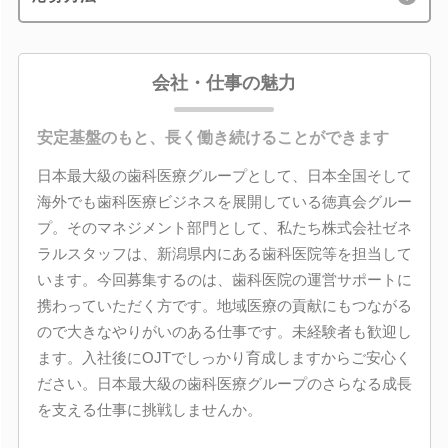
会社・仕事の魅力
安定基盤のもと、長く働き続けることができます
日本最大級の歯科医療グループとして、日本全国そして
海外でも歯科医療ビジネスを展開している徳真会グルー
プ。そのマネジメント部門として、私たち株式会社ゼネ
ラルスタッフは、新潟県内にある歯科医院等を担当して
います。今回募集するのは、歯科医院の運営サポートに
携わっていただく方です。地域医療の貢献にもつながる
ので大きなやりがいのある仕事です。未経験者も歓迎し
ます。入社後にOJTでしっかり育成しますからご安心く
ださい。日本最大級の歯科医療グループのさらなる成長
を支える仕事に挑戦しませんか。