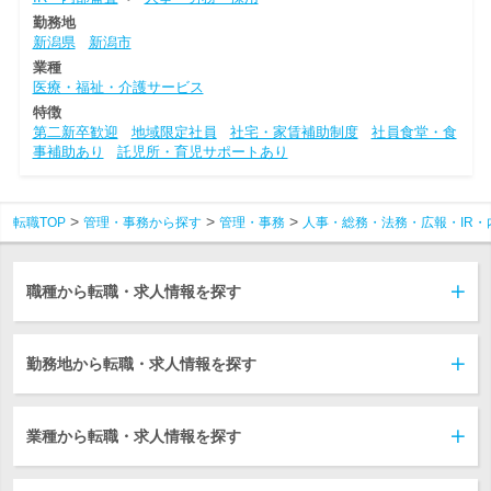
勤務地
新潟県
新潟市
業種
医療・福祉・介護サービス
特徴
第二新卒歓迎
地域限定社員
社宅・家賃補助制度
社員食堂・食
事補助あり
託児所・育児サポートあり
転職TOP
管理・事務から探す
管理・事務
人事・総務・法務・広報・IR・
職種から転職・求人情報を探す
勤務地から転職・求人情報を探す
業種から転職・求人情報を探す