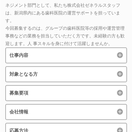
ネジメント部門として、私たち株式会社ゼネラルスタッフ
は、新潟県内にある歯科医院の運営サポートを担っていま
す。
今回募集するのは、グループの歯科医院等の採用や運営管理
事務などの業務を担当していただく方です。未経験の方も歓
迎します。人 事スキルを身に付けて活躍しませんか。
仕事内容
対象となる方
募集要項
会社情報
応募方法