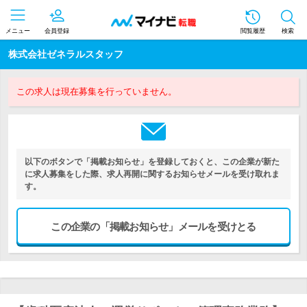
メニュー
会員登録
閲覧履歴
検索
株式会社ゼネラルスタッフ
この求人は現在募集を行っていません。
以下のボタンで「掲載お知らせ」を登録しておくと、この企業が新た
に求人募集をした際、求人再開に関するお知らせメールを受け取れま
す。
この企業の「掲載お知らせ」メールを受けとる