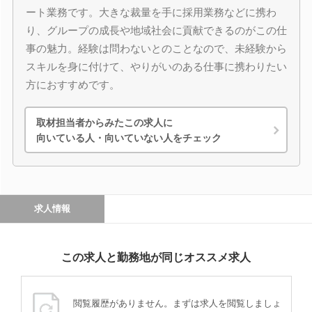
ート業務です。大きな裁量を手に採用業務などに携わ
り、グループの成長や地域社会に貢献できるのがこの仕
事の魅力。経験は問わないとのことなので、未経験から
スキルを身に付けて、やりがいのある仕事に携わりたい
方におすすめです。
取材担当者からみたこの求人に
向いている人・向いていない人をチェック
求人情報
この求人と勤務地が同じオススメ求人
閲覧履歴がありません。まずは求人を閲覧しましょ