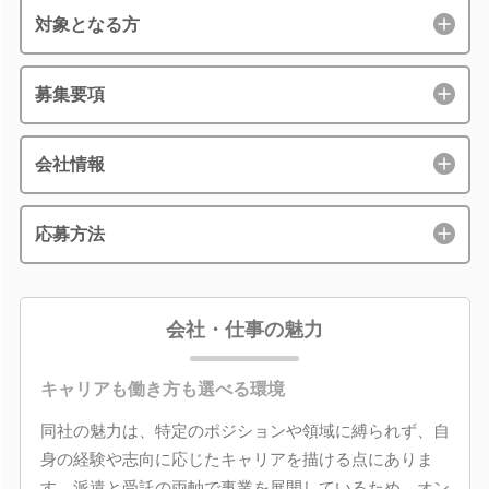
対象となる方
募集要項
会社情報
応募方法
会社・仕事の魅力
キャリアも働き方も選べる環境
同社の魅力は、特定のポジションや領域に縛られず、自
身の経験や志向に応じたキャリアを描ける点にありま
す。派遣と受託の両軸で事業を展開しているため、オン