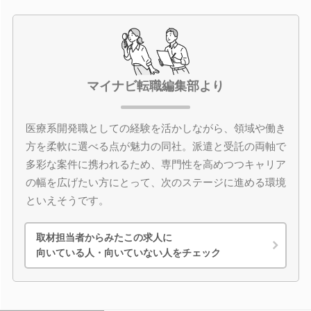
マイナビ転職編集部より
医療系開発職としての経験を活かしながら、領域や働き
方を柔軟に選べる点が魅力の同社。派遣と受託の両軸で
多彩な案件に携われるため、専門性を高めつつキャリア
の幅を広げたい方にとって、次のステージに進める環境
といえそうです。
取材担当者からみたこの求人に
向いている人・向いていない人をチェック