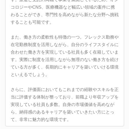
コロジーやCNS、医療機器など幅広い領域の案件に携
わることができ、専門性を高めながら新たな分野へ挑戦
することも可能です。
また、働き方の柔軟性も特徴の一つ。フレックス勤務や
在宅勤務制度を活用しながら、自分のライフスタイルに
合わせた働き方を実現している社員も多く在籍していま
す。実際に制度を活用しながら無理のない働き方を続け
ている方が多く、長期的にキャリアを築いていける環境
といえるでしょう。
さらに、評価面においてもこれまでの経験やスキルを正
当に評価する体制が整っており、前職より年収アップを
実現している社員も多数。自身の市場価値を高めなが
ら、納得感のあるキャリアを築いていきたい方にとっ
て、非常に魅力的な環境です。