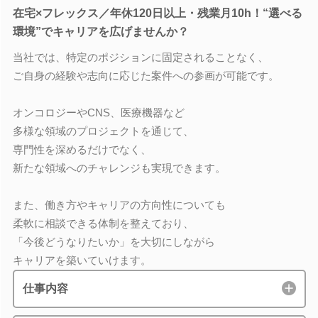
在宅×フレックス／年休120日以上・残業月10h！“選べる
環境”でキャリアを広げませんか？
当社では、特定のポジションに固定されることなく、
ご自身の経験や志向に応じた案件への参画が可能です。
オンコロジーやCNS、医療機器など
多様な領域のプロジェクトを通じて、
専門性を深めるだけでなく、
新たな領域へのチャレンジも実現できます。
また、働き方やキャリアの方向性についても
柔軟に相談できる体制を整えており、
「今後どうなりたいか」を大切にしながら
キャリアを築いていけます。
仕事内容