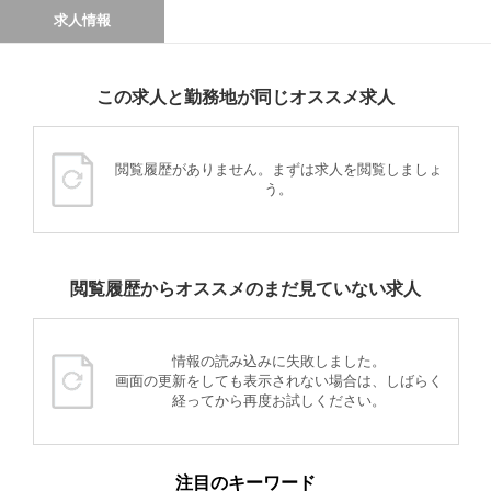
求人情報
この求人と勤務地が同じオススメ求人
閲覧履歴がありません。まずは求人を閲覧しましょ
う。
閲覧履歴からオススメのまだ見ていない求人
情報の読み込みに失敗しました。
画面の更新をしても表示されない場合は、しばらく
経ってから再度お試しください。
注目のキーワード