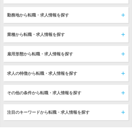
勤務地から転職・求人情報を探す
業種から転職・求人情報を探す
雇用形態から転職・求人情報を探す
求人の特徴から転職・求人情報を探す
その他の条件から転職・求人情報を探す
注目のキーワードから転職・求人情報を探す