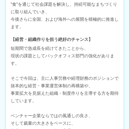
”食”を通じて社会課題を解決し、持続可能なまちづくり
に取り組んでいき、
今後さらに全国、および海外への展開を積極的に推進し
ます。
【経営・組織作りを担う絶好のチャンス】
短期間で急成長を続けてきたことから、
現状の課題としてバックオフィス部門の強化がありま
す。
そこで今回は、主に人事労務や経理財務のポジションで
抜本的な経営・事業運営体制の再構築や、
事業拡大を見据えた組織・制度作りを主導する方を期待
しています。
ベンチャー企業ならではの風通しの良さ、
そして裁量の大きさをベースに、