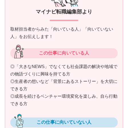
マイナビ転職編集部より
取材担当者からみた「向いている人」「向いていない
人」をお伝えします！
この仕事に向いている人
◎「大きなNEWS」でなくても社会課題の解決や地域で
の物語づくりに興味を持てる方
◎生産者の想いなど「背景にあるストーリー」を大切に
できる方
◎成長を続けるベンチャー環境変化を楽しみ、自ら行動
できる方
この仕事に向いていない人