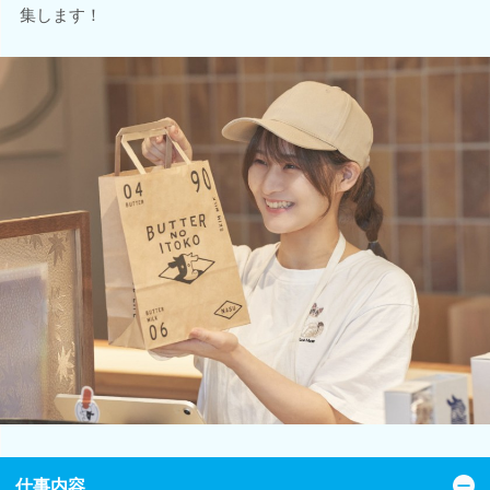
集します！
仕事内容