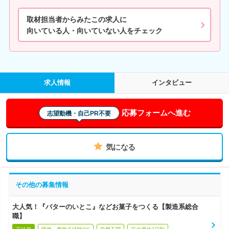
取材担当者からみたこの求人に
向いている人・向いていない人をチェック
求人情報
インタビュー
応募フォームへ進む
志望動機・自己PR不要
気になる
その他の募集情報
大人気！『バターのいとこ』などお菓子をつくる【製造系総合
職】