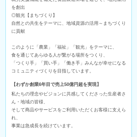
を創出
◎観光【まちづくり】
自然との共生をテーマに、地域資源の活用～まちづくり
に貢献
このように「農業」「福祉」「観光」をテーマに、
食を通じてあらゆる人が繋がる場所をつくり、
「つくり手」「買い手」「働き手」みんなが幸せになる
コミュニティづくりを目指しています。
【わずか創業6年目で売上50億円超を実現】
私たちの理念やビジョンに共感してくださった生産者さ
ん・地域の皆様、
そして商品やサービスをご利用いただくお客様に支えら
れ、
事業は急成長を続けています。