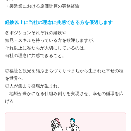
・製造業における原価計算の実務経験
経験以上に当社の理念に共感できる方を優遇します
各ポジションそれぞれの経験や
知見・スキルを持っている方を歓迎しますが、
それ以上に私たちが大切にしているのは、
当社の理念に共感できること。
◎福祉と観光を結ぶまちづくり⇒まちから生まれた幸せの種
を世界へ
◎人が集まり循環が生まれ、
地域が豊かになる仕組み創りを実現させ、幸せの循環を広
げる