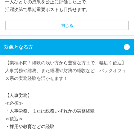
一人ひとりの成果を公正に評価した上で、
活躍次第で早期重要ポストも目指せます。
閉じる
対象となる方
【業種不問！経験の浅い方から豊富な方まで、幅広く歓迎】
人事労務や総務、また経理や財務の経験など、バックオフィ
ス系の実務経験を活かせます！
【人事労務】
≪必須≫
・人事労務、または総務いずれかの実務経験
≪歓迎≫
・採用や教育などの経験