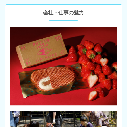
会社・仕事の魅力