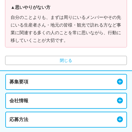
▲思いやりがない方
自分のことよりも、まずは周りにいるメンバーやその先
にいる生産者さん・地元の皆様・観光で訪れる方など事
業に関連する多くの人のことを常に思いながら、行動に
移していくことが大切です。
閉じる
募集要項
会社情報
応募方法