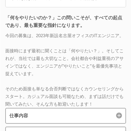
「何をやりたいのか？」この問いこそが、すべての起点
であり、最も重要な指針になります。
今回の募集は、2023年新設名古屋オフィスのITエンジニア。
面接時にまず最初に聞くことは「何やりたい？」。そしてこ
れが、当社では最も大切なこと。会社都合や利益重視のアサ
インではなく、エンジニアが”やりたいこと”を最優先事項と
捉えています。
そのため面接も単なる合否判断ではなくカウンセリングから
スタート。カジュアル面談も可能なため、まずは話だけでも
聞いてみたい、そんな方も歓迎いたします！
仕事内容