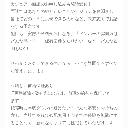
カジュアル面談のお申し込みも随時受付中！
面談ではあなたのやりたいことやビジョンをお聞きし、
当社でどのように実現できるのかなど、未来志向でお話
をする予定です。
他にも「実際の給料が気になる」「メンバーの雰囲気は
どんな感じ？」「保有案件を知りたい」など、どんな質
問もOK！
せっかくお会いできるのだから、小さな疑問でもすべて
お答えいたします！
☆嬉しい前給保証あり
IT実務経験が2年以上の方は、前職の給与を保証いたし
ます！
転職時に年収ダウンは避けたい！そんな不安をお持ちの
方も、当社であれば心配無用！今までの経験を無駄にす
ることなく、新たなキャリアに挑戦していただけます。