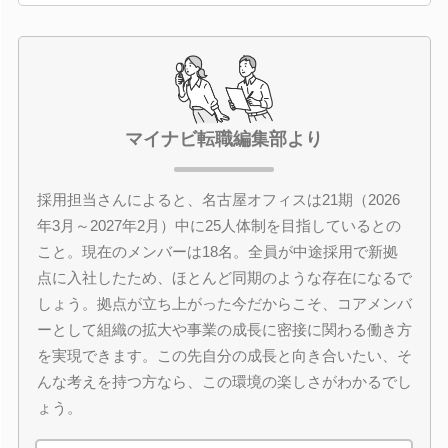
マイナビ転職編集部より
採用担当さんによると、名古屋オフィスは21期（2026
年3月～2027年2月）中に25人体制を目指しているとの
こと。現在のメンバーは18名。全員が中途採用で新拠
点に入社したため、ほとんど同期のような存在になるで
しょう。拠点が立ち上がった今だからこそ、コアメンバ
ーとして組織の拡大や事業の成長に密接に関わる働き方
を実現できます。この先自分の成長と向き合いたい、そ
んな考えを持つ方なら、この環境の楽しさがわかるでし
ょう。