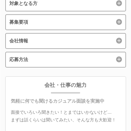
対象となる方
募集要項
会社情報
応募方法
会社・仕事の魅力
気軽に何でも聞けるカジュアル面談を実施中
面接でいろいろ聞きたい！とまではいかないけど…
まずは話くらいは聞いてみたい、そんな方も大歓迎！