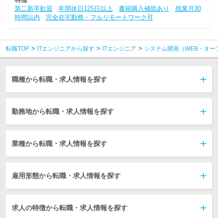
第二新卒歓迎
年間休日125日以上
書籍購入補助あり
残業月30
時間以内
完全在宅勤務・フルリモートワーク可
転職TOP
ITエンジニアから探す
ITエンジニア
システム開発（WEB・オー
職種から転職・求人情報を探す
勤務地から転職・求人情報を探す
業種から転職・求人情報を探す
雇用形態から転職・求人情報を探す
求人の特徴から転職・求人情報を探す