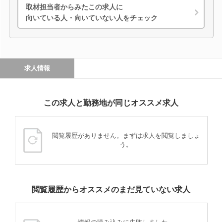
取材担当者からみたこの求人に
向いている人・向いていない人をチェック
求人情報
この求人と勤務地が同じオススメ求人
閲覧履歴がありません。まずは求人を閲覧しましょ
う。
閲覧履歴からオススメのまだ見ていない求人