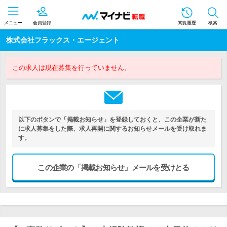
メニュー
会員登録
閲覧履歴
検索
株式会社フラックス・エージェント
この求人は現在募集を行っていません。
以下のボタンで「掲載お知らせ」を登録しておくと、この企業が新た
に求人募集をした際、求人再開に関するお知らせメールを受け取れま
す。
この企業の「掲載お知らせ」メールを受けとる