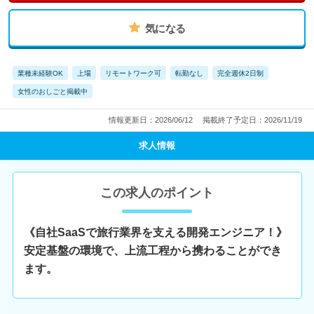
気になる
業種未経験OK
上場
リモートワーク可
転勤なし
完全週休2日制
女性のおしごと掲載中
情報更新日：2026/06/12
掲載終了予定日：2026/11/19
求人情報
この求人のポイント
《自社SaaSで旅行業界を支える開発エンジニア！》
安定基盤の環境で、上流工程から携わることができ
ます。