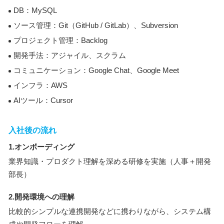
DB：MySQL
ソース管理：Git（GitHub / GitLab）、Subversion
プロジェクト管理：Backlog
開発手法：アジャイル、スクラム
コミュニケーション：Google Chat、Google Meet
インフラ：AWS
AIツール：Cursor
入社後の流れ
1.オンボーディング
業界知識・プロダクト理解を深める研修を実施（人事＋開発
部長）
2.開発環境への理解
比較的シンプルな連携開発などに携わりながら、システム構