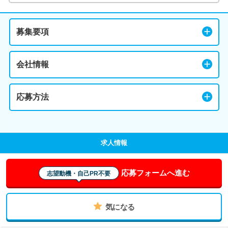
募集要項
会社情報
応募方法
求人情報
応募フォームへ進む
志望動機・自己PR不要
気になる