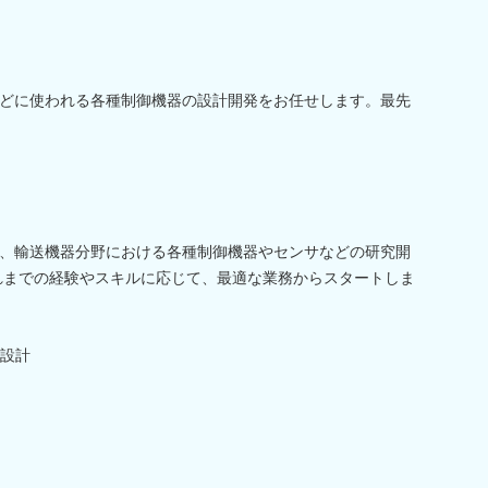
どに使われる各種制御機器の設計開発をお任せします。最先
、輸送機器分野における各種制御機器やセンサなどの研究開
れまでの経験やスキルに応じて、最適な業務からスタートしま
設計