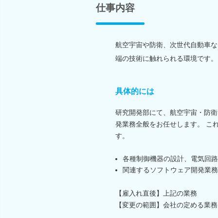
仕事内容
航空宇宙や防衛、次世代自動車な
端の技術に触れられる環境です。
具体的には
研究開発部にて、航空宇宙・防衛
発業務全般をお任せします。 こ
す。
各種制御機器の設計、電気回路
関連するソフトウェア開発業務
【雇入れ直後】上記の業務
【変更の範囲】会社の定める業務