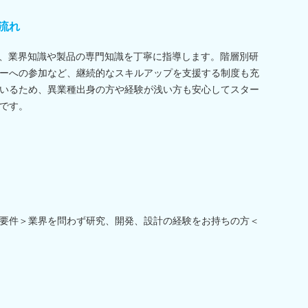
流れ
て、業界知識や製品の専門知識を丁寧に指導します。階層別研
ーへの参加など、継続的なスキルアップを支援する制度も充
いるため、異業種出身の方や経験が浅い方も安心してスター
です。
要件＞業界を問わず研究、開発、設計の経験をお持ちの方＜