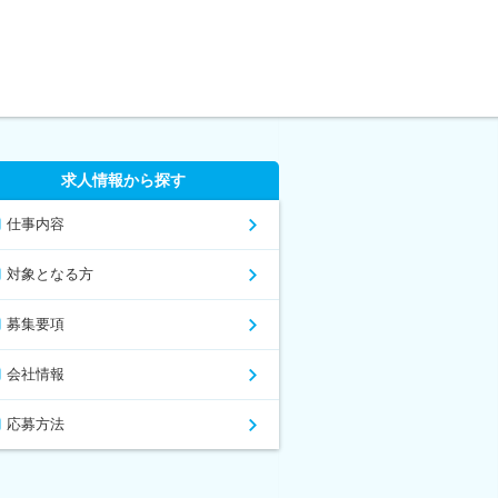
求人情報から探す
仕事内容
対象となる方
募集要項
会社情報
応募方法