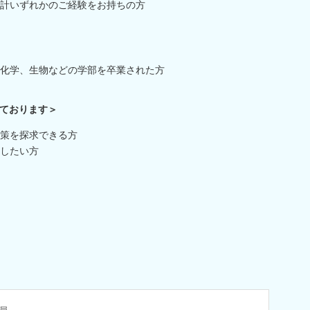
計いずれかのご経験をお持ちの方
化学、生物などの学部を卒業された方
ております＞
策を探求できる方
したい方