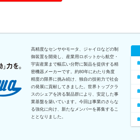
高精度なセンサやモータ、ジャイロなどの制
御装置を開発し、産業用ロボットから航空・
宇宙産業まで幅広い分野に製品を提供する精
密機器メーカーです。約80年にわたり角度
精度の限界に挑み続け、独自の技術力で社会
の発展に貢献してきました。世界トップクラ
スのシェアを誇る製品群により、安定した事
業基盤を築いています。今回は事業のさらな
る強化に向け、新たなメンバーを募集するこ
ととなりました。