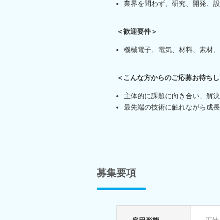
業界を問わず、研究、開発、設
＜歓迎要件＞
機械電子、電気、材料、素材、
＜こんな方からのご応募お待ちし
主体的に課題に向き合い、解決
最先端の技術に触れながら成長
募集要項