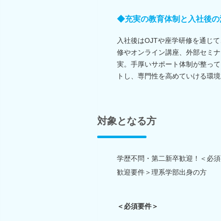
◆充実の教育体制と入社後の
入社後はOJTや座学研修を通じ
修やオンライン講座、外部セミナ
実。手厚いサポート体制が整って
トし、専門性を高めていける環境
対象となる方
学歴不問・第二新卒歓迎！＜必須
歓迎要件＞理系学部出身の方
＜必須要件＞