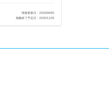
情報更新日：2026/06/05
掲載終了予定日：2026/11/26