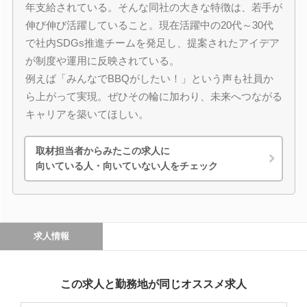
年支給されている。そんな同社の大きな特徴は、若手が
伸び伸び活躍していること。現在活躍中の20代～30代
で社内SDGs推進チームを発足し、提案されたアイデア
が制度や運用に反映されている。
例えば「みんなでBBQがしたい！」という声も社員か
ら上がって実現。ぜひその輪に加わり、未来へつながる
キャリアを築いてほしい。
取材担当者からみたこの求人に
向いている人・向いていない人をチェック
求人情報
この求人と勤務地が同じオススメ求人