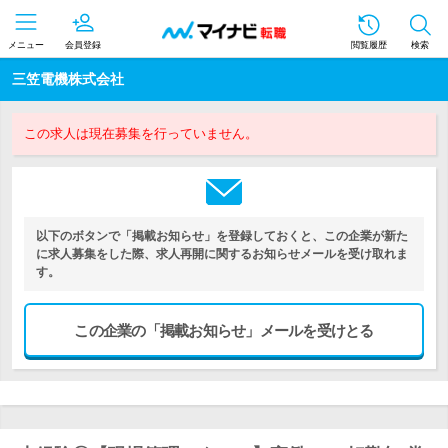
メニュー
会員登録
閲覧履歴
検索
三笠電機株式会社
この求人は現在募集を行っていません。
以下のボタンで「掲載お知らせ」を登録しておくと、この企業が新た
に求人募集をした際、求人再開に関するお知らせメールを受け取れま
す。
この企業の「掲載お知らせ」メールを受けとる