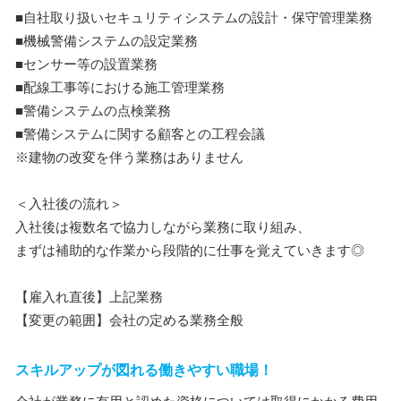
■自社取り扱いセキュリティシステムの設計・保守管理業務
■機械警備システムの設定業務
■センサー等の設置業務
■配線工事等における施工管理業務
■警備システムの点検業務
■警備システムに関する顧客との工程会議
※建物の改変を伴う業務はありません
＜入社後の流れ＞
入社後は複数名で協力しながら業務に取り組み、
まずは補助的な作業から段階的に仕事を覚えていきます◎
【雇入れ直後】上記業務
【変更の範囲】会社の定める業務全般
スキルアップが図れる働きやすい職場！