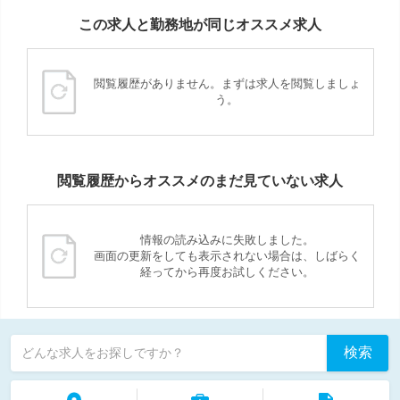
この求人と勤務地が同じオススメ求人
閲覧履歴がありません。まずは求人を閲覧しましょ
う。
閲覧履歴からオススメのまだ見ていない求人
情報の読み込みに失敗しました。
画面の更新をしても表示されない場合は、しばらく
経ってから再度お試しください。
検索
どんな求人をお探しですか？