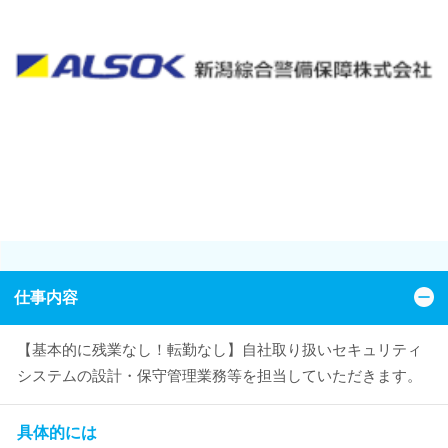
仕事内容
【基本的に残業なし！転勤なし】自社取り扱いセキュリティ
システムの設計・保守管理業務等を担当していただきます。
具体的には