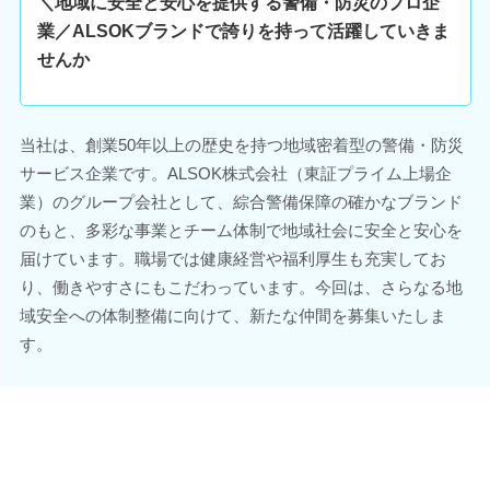
＼地域に安全と安心を提供する警備・防災のプロ企
業／ALSOKブランドで誇りを持って活躍していきま
せんか
当社は、創業50年以上の歴史を持つ地域密着型の警備・防災
サービス企業です。ALSOK株式会社（東証プライム上場企
業）のグループ会社として、綜合警備保障の確かなブランド
のもと、多彩な事業とチーム体制で地域社会に安全と安心を
届けています。職場では健康経営や福利厚生も充実してお
り、働きやすさにもこだわっています。今回は、さらなる地
域安全への体制整備に向けて、新たな仲間を募集いたしま
す。