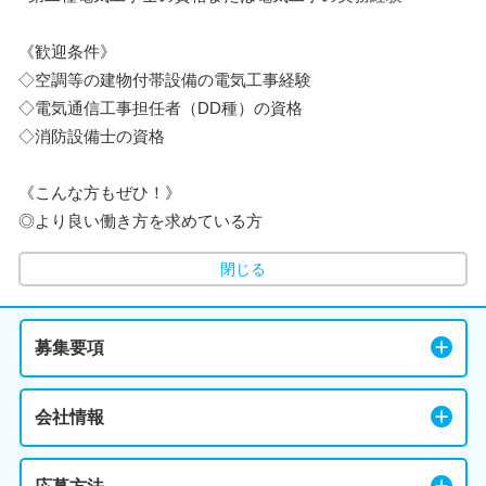
《歓迎条件》
◇空調等の建物付帯設備の電気工事経験
◇電気通信工事担任者（DD種）の資格
◇消防設備士の資格
《こんな方もぜひ！》
◎より良い働き方を求めている方
閉じる
募集要項
会社情報