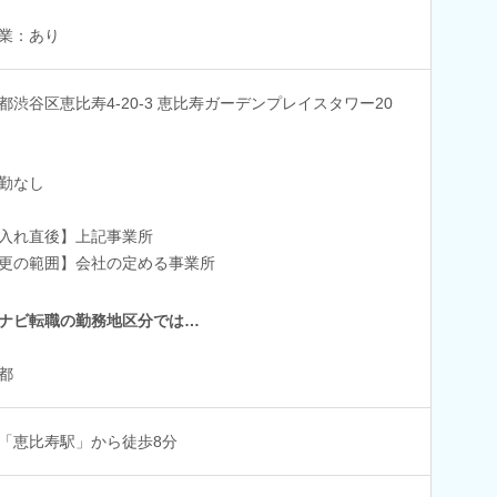
業：あり
都渋谷区恵比寿4-20-3 恵比寿ガーデンプレイスタワー20
勤なし
入れ直後】上記事業所
更の範囲】会社の定める事業所
ナビ転職の勤務地区分では…
都
「恵比寿駅」から徒歩8分