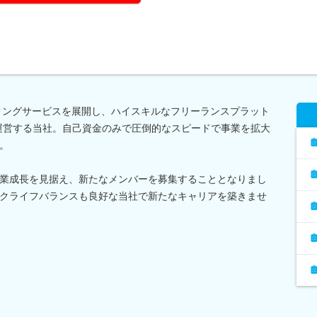
ティングサービスを展開し、ハイスキルなフリーランスプラット
などを運営する当社。自己資金のみで圧倒的なスピードで事業を拡大
。
業成長を見据え、新たなメンバーを募集することとなりまし
クライフバランスも良好な当社で新たなキャリアを築きませ