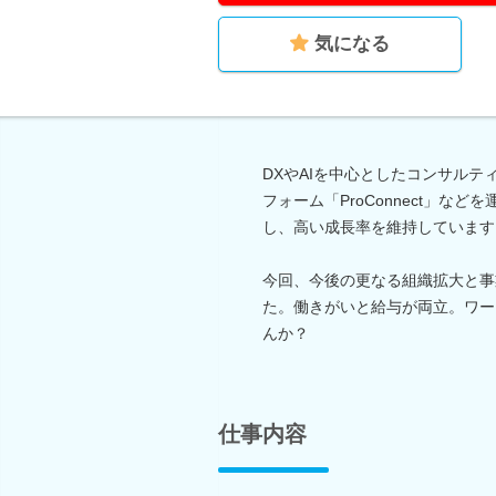
気になる
DXやAIを中心としたコンサル
フォーム「ProConnect」
し、高い成長率を維持しています
今回、今後の更なる組織拡大と事
た。働きがいと給与が両立。ワー
んか？
仕事内容