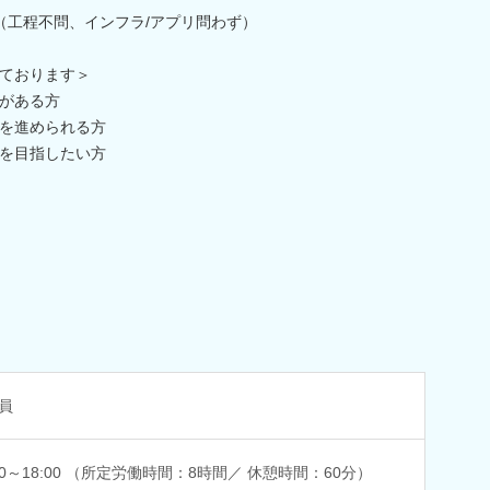
（工程不問、インフラ/アプリ問わず）
ております＞
がある方
を進められる方
を目指したい方
員
:00～18:00 （所定労働時間：8時間／ 休憩時間：60分）