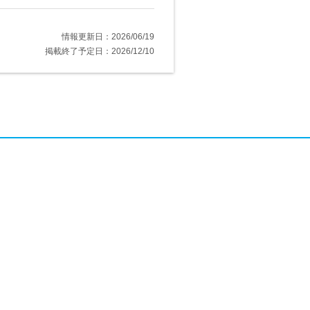
情報更新日：2026/06/19
掲載終了予定日：2026/12/10