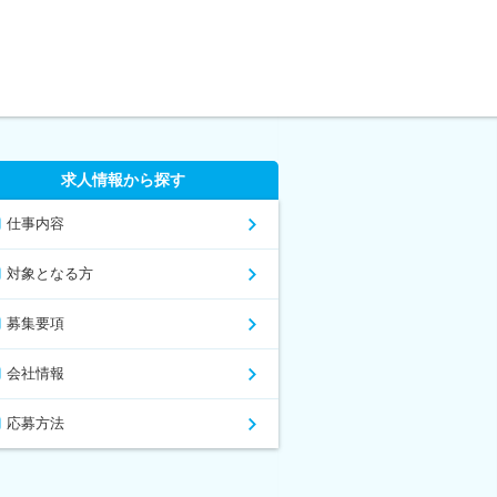
求人情報から探す
仕事内容
対象となる方
募集要項
会社情報
応募方法