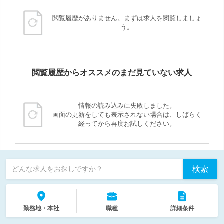
閲覧履歴がありません。まずは求人を閲覧しましょ
う。
閲覧履歴からオススメのまだ見ていない求人
情報の読み込みに失敗しました。
画面の更新をしても表示されない場合は、しばらく
経ってから再度お試しください。
検索
どんな求人をお探しですか？
勤務地・本社
職種
詳細条件