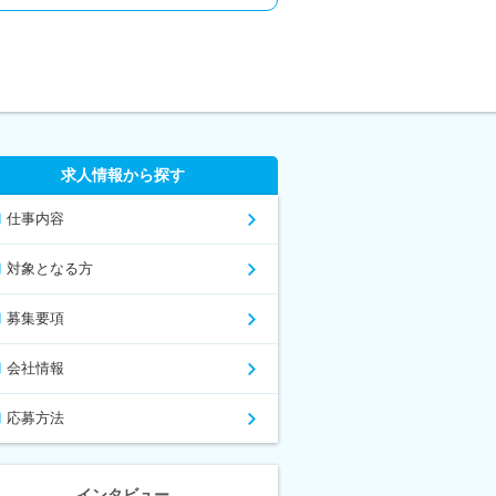
求人情報から探す
仕事内容
対象となる方
募集要項
会社情報
応募方法
インタビュー