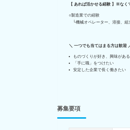
【 あれば活かせる経験 】※なく
○製造業での経験
└機械オペレーター、溶接、組
＼ 一つでも当てはまる方は歓迎 
ものづくりが好き、興味がある
「手に職」をつけたい
安定した企業で長く働きたい
募集要項