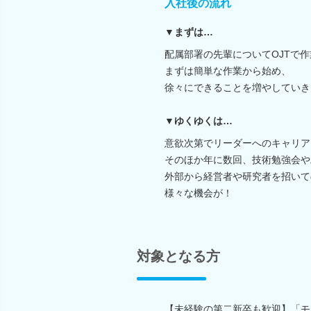
入社後の流れ
▼まずは…
配属部署の先輩についてOJTで
まずは簡単な作業から始め、
徐々にできることを増やしていき
▼ゆくゆくは…
意欲次第でリーダーへのキャリア
そのほか年に数回、技術勉強会や
外部から経営者や研究者を招いて
様々な機会が！
対象となる方
【未経験の第二新卒も歓迎】「モ