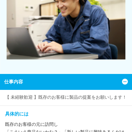
仕事内容
【 未経験歓迎 】既存のお客様に製品の提案をお願いします！
具体的には
既存のお客様の元に訪問し
「こういう商品ないかな？」「新しい製品に興味あるんだけ