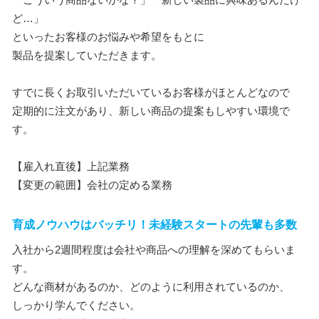
ど…」
といったお客様のお悩みや希望をもとに
製品を提案していただきます。
すでに長くお取引いただいているお客様がほとんどなので
定期的に注文があり、新しい商品の提案もしやすい環境で
す。
【雇入れ直後】上記業務
【変更の範囲】会社の定める業務
育成ノウハウはバッチリ！未経験スタートの先輩も多数
入社から2週間程度は会社や商品への理解を深めてもらいま
す。
どんな商材があるのか、どのように利用されているのか、
しっかり学んでください。