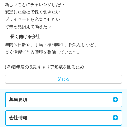
新しいことにチャレンジしたい
安定した会社で長く働きたい
プライベートを充実させたい
将来を見据えて働きたい
― 長く働ける会社 ―
年間休日数や、手当・福利厚生、転勤なしなど、
長く活躍できる環境を整備しています。
(※)若年層の長期キャリア形成を図るため
閉じる
募集要項
会社情報