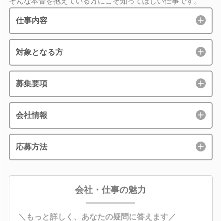
そんな本音を抱えている方にこそ知ってほしい仕事です。
仕事内容
対象となる方
募集要項
会社情報
応募方法
会社・仕事の魅力
＼もっと詳しく、あなたの疑問に答えます／