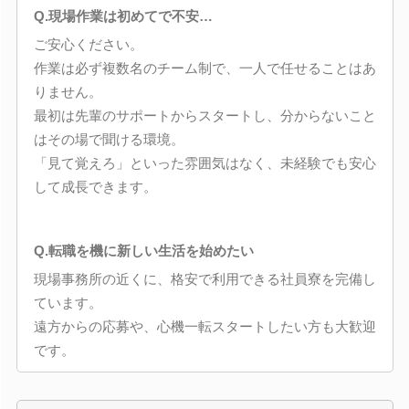
Q.現場作業は初めてで不安…
ご安心ください。
作業は必ず複数名のチーム制で、一人で任せることはあ
りません。
最初は先輩のサポートからスタートし、分からないこと
はその場で聞ける環境。
「見て覚えろ」といった雰囲気はなく、未経験でも安心
して成長できます。
Q.転職を機に新しい生活を始めたい
現場事務所の近くに、格安で利用できる社員寮を完備し
ています。
遠方からの応募や、心機一転スタートしたい方も大歓迎
です。