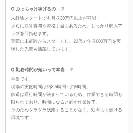
Q.ぶっちゃけ稼げるの…？
未経験スタートでも月収30万円以上が可能！
さらに決算賞与や資格手当もあるため、しっかり収入ア
ップを目指せます。
実際に未経験からスタートし、20代で年収600万円を実
現した先輩も活躍しています！
Q.勤務時間が短いって本当…？
本当です。
現場の実働時間は約3.5時間～約5時間。
鉄道は運行時間が決まっているため、作業できる時間も
限られており、時間になると必ず作業終了。
そのためダラダラ残業することがなく、効率よく働ける
環境です！