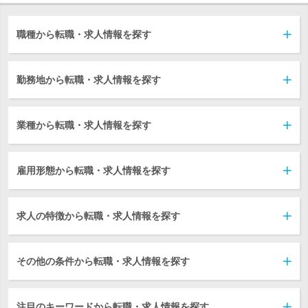
職種から転職・求人情報を探す
勤務地から転職・求人情報を探す
業種から転職・求人情報を探す
雇用形態から転職・求人情報を探す
求人の特徴から転職・求人情報を探す
その他の条件から転職・求人情報を探す
注目のキーワードから転職・求人情報を探す