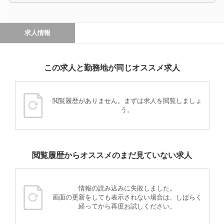
求人情報
この求人と勤務地が同じオススメ求人
閲覧履歴がありません。まずは求人を閲覧しましょ
う。
閲覧履歴からオススメのまだ見ていない求人
情報の読み込みに失敗しました。
画面の更新をしても表示されない場合は、しばらく
経ってから再度お試しください。