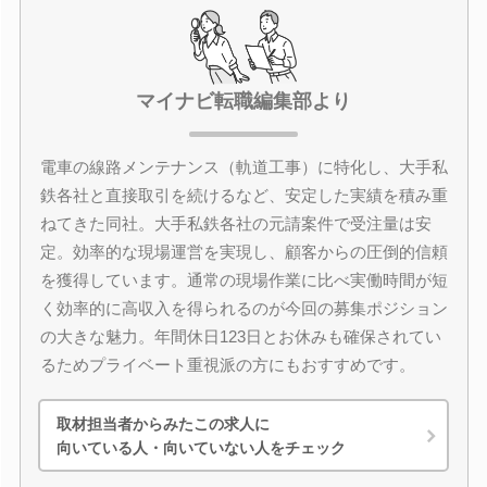
マイナビ転職編集部より
電車の線路メンテナンス（軌道工事）に特化し、大手私
鉄各社と直接取引を続けるなど、安定した実績を積み重
ねてきた同社。大手私鉄各社の元請案件で受注量は安
定。効率的な現場運営を実現し、顧客からの圧倒的信頼
を獲得しています。通常の現場作業に比べ実働時間が短
く効率的に高収入を得られるのが今回の募集ポジション
の大きな魅力。年間休日123日とお休みも確保されてい
るためプライベート重視派の方にもおすすめです。
取材担当者からみたこの求人に
向いている人・向いていない人をチェック