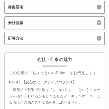
募集要項
会社情報
応募方法
会社・仕事の魅力
この企業の “ ちょっといいPoint ” をお伝えします
Point１【安心のワークライフバランス】
「量産品の製造で現場は忙しいのでは…」というイメー
ジを抱く方もいるかもしれませんが、キャパオーバーに
なるほどの働き方となる心配はありません。