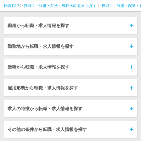
転職TOP
技能工・設備・配送・農林水産 他から探す
技能工・設備・配送・
職種から転職・求人情報を探す
勤務地から転職・求人情報を探す
業種から転職・求人情報を探す
雇用形態から転職・求人情報を探す
求人の特徴から転職・求人情報を探す
その他の条件から転職・求人情報を探す