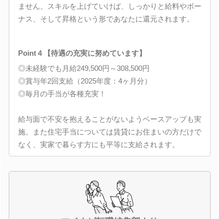
ません。スキルを上げていけば、しっかりと給料やボー
ナス、そして昇格という形であなたに還元されます。
Point４【待遇の充実に努めています】
◎未経験でも月給249,500円～308,500円
◎賞与年2回支給（2025年度：4ヶ月分）
◎毎月の手当が各種充実！
給与面で不安を抱えることがないようベースアップも実
施。また住宅手当については賃貸にお住まいの方だけで
なく、実家で暮らす方にも平等に支給されます。