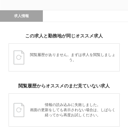
求人情報
この求人と勤務地が同じオススメ求人
閲覧履歴がありません。まずは求人を閲覧しましょ
う。
閲覧履歴からオススメのまだ見ていない求人
情報の読み込みに失敗しました。
画面の更新をしても表示されない場合は、しばらく
経ってから再度お試しください。