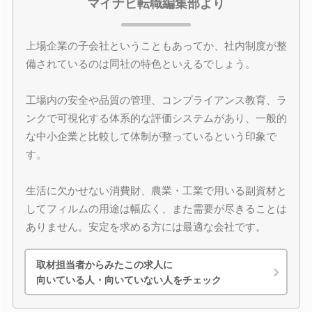
マイナビ転職編集部より
上場企業の子会社ということもあってか、社内制度が整
備されているのは同社の特色といえるでしょう。
工場内の安全や品質の管理、コンプライアンス教育、ラ
ンクで可視化する体系的な評価システムがあり、一般的
な中小企業と比較して体制が整っているという印象で
す。
生活に欠かせない消費財、農業・工業で用いる副資材と
してフィルムの用途は幅広く、また需要が尽きることは
ありません。安定を求める方には最適な会社です。
取材担当者からみたこの求人に
向いている人・向いていない人をチェック