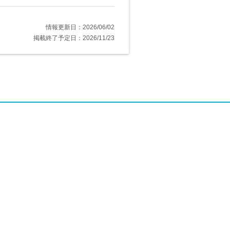
情報更新日：2026/06/02
掲載終了予定日：2026/11/23