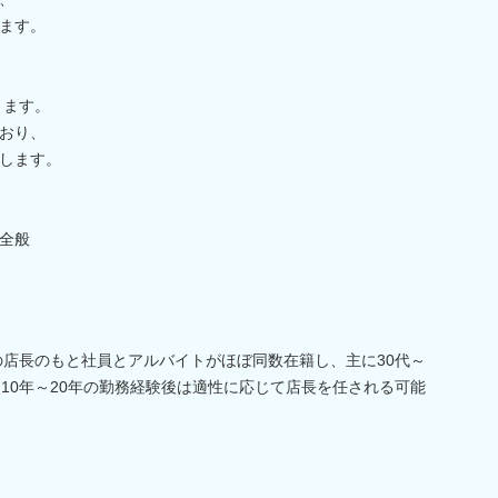
ます。
きます。
おり、
します。
全般
名の店長のもと社員とアルバイトがほぼ同数在籍し、主に30代～
。10年～20年の勤務経験後は適性に応じて店長を任される可能