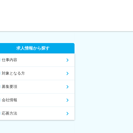
求人情報から探す
仕事内容
対象となる方
募集要項
会社情報
応募方法