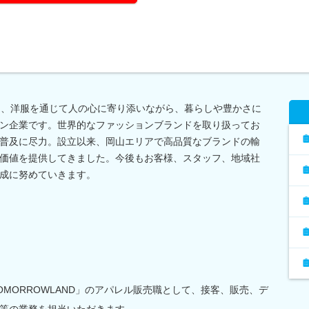
り、洋服を通じて人の心に寄り添いながら、暮らしや豊かさに
ン企業です。世界的なファッションブランドを取り扱ってお
普及に尽力。設立以来、岡山エリアで高品質なブランドの輸
価値を提供してきました。今後もお客様、スタッフ、地域社
成に努めていきます。
MORROWLAND」のアパレル販売職として、接客、販売、デ
等の業務を担当いただきます。