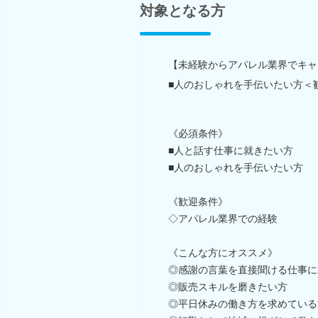
対象となる方
【未経験からアパレル業界でキャ
■人のおしゃれを手伝いたい方＜
《必須条件》
■人と話す仕事に就きたい方
■人のおしゃれを手伝いたい方
《歓迎条件》
◇アパレル業界での経験
《こんな方にオススメ》
◎感謝の言葉を直接聞ける仕事に
◎販売スキルを磨きたい方
◎平日休みの働き方を求めている