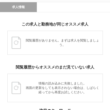
求人情報
この求人と勤務地が同じオススメ求人
閲覧履歴がありません。まずは求人を閲覧しましょ
う。
閲覧履歴からオススメのまだ見ていない求人
情報の読み込みに失敗しました。
画面の更新をしても表示されない場合は、しばらく
経ってから再度お試しください。