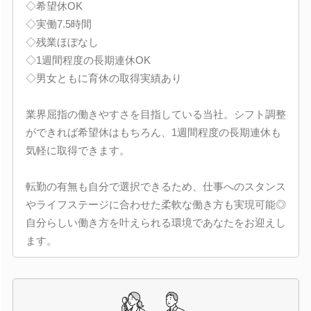
◇希望休OK
◇実働7.5時間
◇残業ほぼなし
◇1週間程度の長期連休OK
◇男女ともに育休の取得実績あり
業界屈指の働きやすさを目指している当社。シフト調整
ができれば希望休はもちろん、1週間程度の長期連休も
気軽に取得できます。
転勤の有無も自分で選択できるため、仕事へのスタンス
やライフステージに合わせた柔軟な働き方も実現可能◎
自分らしい働き方を叶えられる環境であなたをお迎えし
ます。