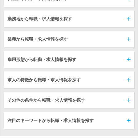
勤務地から転職・求人情報を探す
業種から転職・求人情報を探す
雇用形態から転職・求人情報を探す
求人の特徴から転職・求人情報を探す
その他の条件から転職・求人情報を探す
注目のキーワードから転職・求人情報を探す