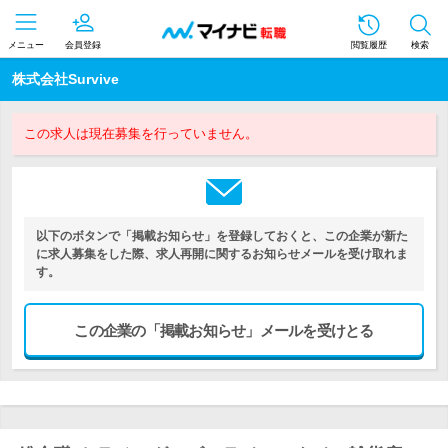
メニュー
会員登録
閲覧履歴
検索
株式会社Survive
この求人は現在募集を行っていません。
以下のボタンで「掲載お知らせ」を登録しておくと、この企業が新た
に求人募集をした際、求人再開に関するお知らせメールを受け取れま
す。
この企業の「掲載お知らせ」メールを受けとる