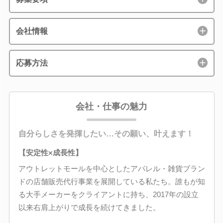
会社情報
応募方法
会社・仕事の魅力
自分らしさを発揮したい…その願い、叶えます！
【安定性×成長性】
アウトレットモールを中心としたアパレル・雑貨ブラン
ドの店舗販売代行事業を展開している私たち。誰もが知
る大手メーカーをクライアントに持ち、2017年の設立
以来右肩上がりで成長を続けてきました。