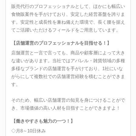
販売代行のプロフェッショナルとして、ほかにも幅広い
食物販案件を手がけており、安定した経営基盤を誇りま
す。安定性と成長性を兼ね備えた環境で、長く腰を据え
てご活躍いただけるフィールドをご用意しています。
【店舗運営のプロフェッショナルを目指せる！】
店舗運営と一言で言っても、商品や顧客層によって大き
な違いがあります。当社ではアパレル・雑貨領域の多種
多様なブランドの店舗運営を手がけており、1社にいな
がらにして複数社での店舗運営経験を積むことができま
す。
そのため、幅広い店舗運営の知見を身につけることがで
き、市場価値の高い人材を目指すことができますよ！
【働きやすさも魅力の一つ！】
◇月8～10日休み