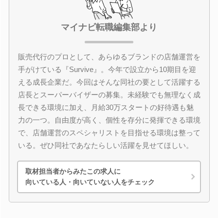
マイナビ転職編集部より
販売代行のプロとして、あらゆるブランドの店舗運営を
手がけている『Survive』。今年で設立から10期目を迎
える成長企業だ。今回はそんな同社の要として活躍する
店長とスーパーバイザーの募集。未経験でも無理なく成
長できる環境に加え、月給30万スタートの好待遇も魅
力の一つ。自由度が高く、個性を存分に発揮できる環境
で、店舗運営のスペシャリストを目指せる環境は整って
いる。ぜひ同社であなたらしい活躍を見せてほしい。
取材担当者からみたこの求人に
向いている人・向いていない人をチェック