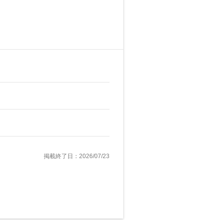
掲載終了日：2026/07/23