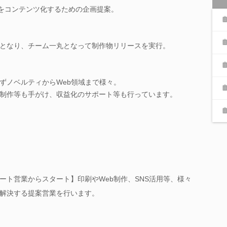
”をコンテンツ化するための企画提案。
となり、チーム一丸となって制作物リリースを実行。
ずノベルティからWeb領域まで様々。
イル制作等も手がけ、収益化のサポート等も行っています。
ート営業からスタート】印刷やWeb制作、SNS活用等、様々
解決する提案営業を行います。