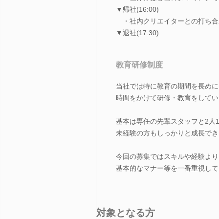
▼帰社(16:00)
・社内クリエイターとの打ち合
▼退社(17:30)
教育研修制度
当社では特に教育の期間を長めに
時間をかけて研修・教育をしてい
基本は専任の先輩スタッフと2人1
未経験の方もしっかりと成長でき
今回の募集ではスキルや経験より
基本的なマナー等を一番重視して
対象となる方