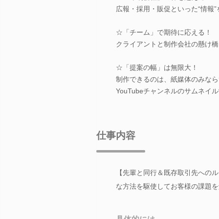
広報・採用・販促といった“情報
☆「チーム」で期待に応える！
クライアントと制作会社の懸け橋
☆「提案の幅」は無限大！
制作できるのは、紙媒体のみなら
YouTubeチャンネルのサムネ
仕事内容
【先輩と同行＆既存取引先へのル
な方法を駆使してお客様の課題を