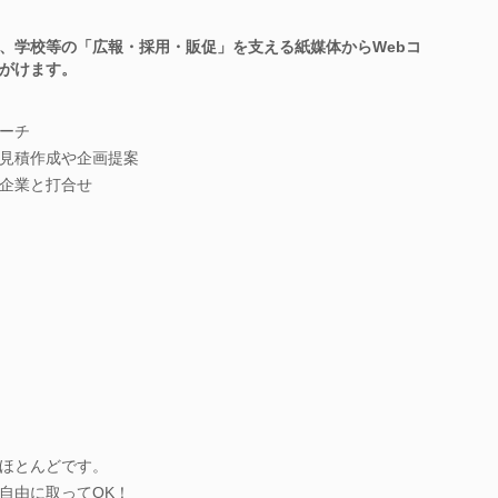
、学校等の「広報・採用・販促」を支える紙媒体からWebコ
がけます。
ーチ
見積作成や企画提案
企業と打合せ
ほとんどです。
自由に取ってOK！