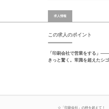
求人情報
この求人のポイント
「印刷会社で営業をする」―
きっと驚く。常識を超えたシ
☆「印刷会社」の枠を超えて！