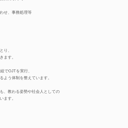
わせ、事務処理等
とり、
きます。
組でOJTを実行、
るよう体制を整えています。
も、教わる姿勢や社会人としての
います。