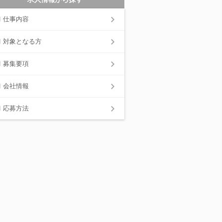
仕事内容
対象となる方
募集要項
会社情報
応募方法