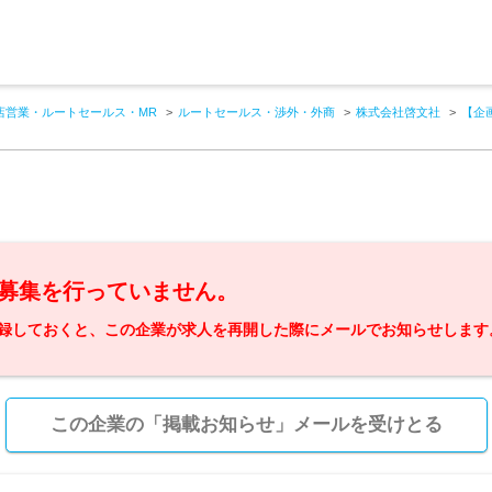
店営業・ルートセールス・MR
ルートセールス・渉外・外商
株式会社啓文社
【企
募集を行っていません。
録しておくと、この企業が求人を再開した際にメールでお知らせします
この企業の「掲載お知らせ」メールを受けとる