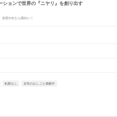
ーションで世界の『ニヤリ』を創り出す
画。全部やれたら面白い！
転勤なし
女性のおしごと掲載中