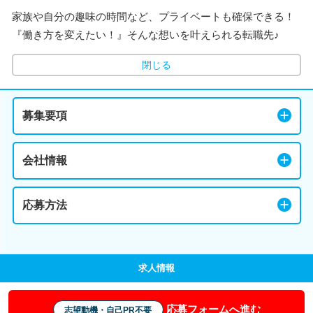
家族や自分の趣味の時間など、プライベートも確保できる！
『働き方を変えたい！』そんな想いを叶えられる転職先♪
閉じる
募集要項
会社情報
応募方法
求人情報
応募フォームへ進む
志望動機・自己PR不要