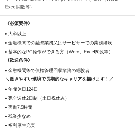
Excel関数等）
《必須要件》
大卒以上
金融機関での融資業務又はサービサーでの業務経験
基本的なPC操作ができる方（Word、Excel関数等）
《歓迎条件》
金融機関等で債権管理回収業務の経験者
＼働きやすい環境で長期的なキャリアを描けます！／
年間休日124日
完全週休2日制（土日祝休み）
実働7.5時間
残業少なめ
福利厚生充実