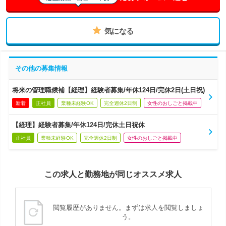
気になる
その他の募集情報
将来の管理職候補【経理】経験者募集/年休124日/完休2日(土日祝)
新着
正社員
業種未経験OK
完全週休2日制
女性のおしごと掲載中
【経理】経験者募集/年休124日/完休土日祝休
正社員
業種未経験OK
完全週休2日制
女性のおしごと掲載中
この求人と勤務地が同じオススメ求人
閲覧履歴がありません。まずは求人を閲覧しましょ
う。