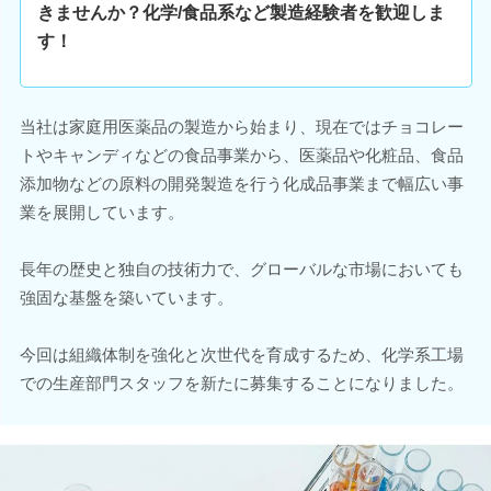
きませんか？化学/食品系など製造経験者を歓迎しま
す！
当社は家庭用医薬品の製造から始まり、現在ではチョコレー
トやキャンディなどの食品事業から、医薬品や化粧品、食品
添加物などの原料の開発製造を行う化成品事業まで幅広い事
業を展開しています。
長年の歴史と独自の技術力で、グローバルな市場においても
強固な基盤を築いています。
今回は組織体制を強化と次世代を育成するため、化学系工場
での生産部門スタッフを新たに募集することになりました。