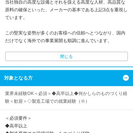
当社独自の高度な設備とそれを扱える高度な人材、高品質な
原料の確保といった、メーカーの基本である上記3点を重視し
ています。
この堅実な姿勢が多くのお客様への信頼へとつながり、国内
だけでなく海外での事業展開も順調に進んでいます。
閉じる
対象となる方
業界未経験OK＜必須＞◆高卒以上◆何かしらのものづくり経
験＜歓迎＞◇製造工場での就業経験（※）
＜必須要件＞
◆高卒以上