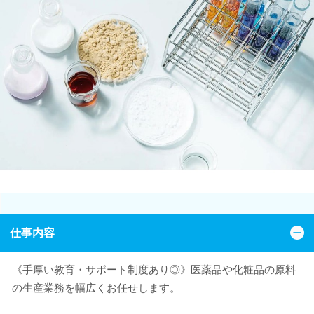
仕事内容
《手厚い教育・サポート制度あり◎》医薬品や化粧品の原料
の生産業務を幅広くお任せします。