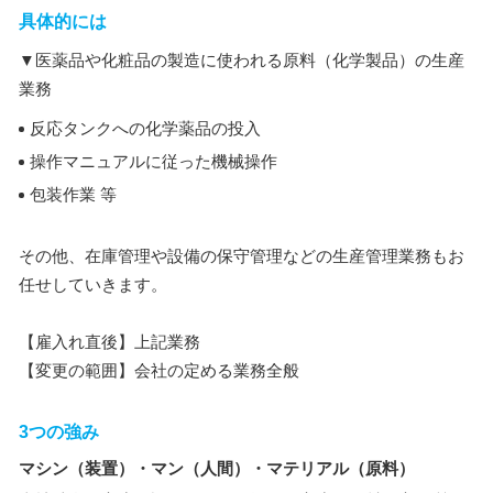
具体的には
▼医薬品や化粧品の製造に使われる原料（化学製品）の生産
業務
反応タンクへの化学薬品の投入
操作マニュアルに従った機械操作
包装作業 等
その他、在庫管理や設備の保守管理などの生産管理業務もお
任せしていきます。
【雇入れ直後】上記業務
【変更の範囲】会社の定める業務全般
3つの強み
マシン（装置）・マン（人間）・マテリアル（原料）