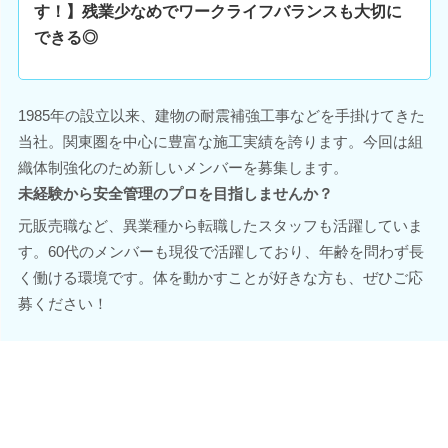
す！】残業少なめでワークライフバランスも大切に
できる◎
1985年の設立以来、建物の耐震補強工事などを手掛けてきた
当社。関東圏を中心に豊富な施工実績を誇ります。今回は組
織体制強化のため新しいメンバーを募集します。
未経験から安全管理のプロを目指しませんか？
元販売職など、異業種から転職したスタッフも活躍していま
す。60代のメンバーも現役で活躍しており、年齢を問わず長
く働ける環境です。体を動かすことが好きな方も、ぜひご応
募ください！