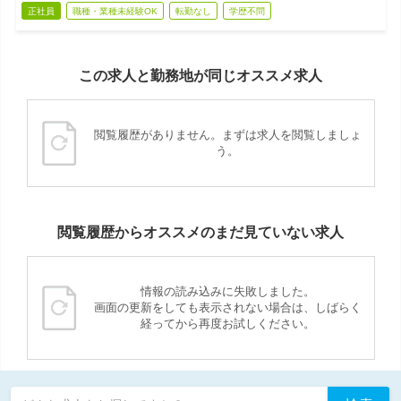
正社員
職種・業種未経験OK
転勤なし
学歴不問
この求人と勤務地が同じオススメ求人
閲覧履歴がありません。まずは求人を閲覧しましょ
う。
閲覧履歴からオススメのまだ見ていない求人
情報の読み込みに失敗しました。
画面の更新をしても表示されない場合は、しばらく
経ってから再度お試しください。