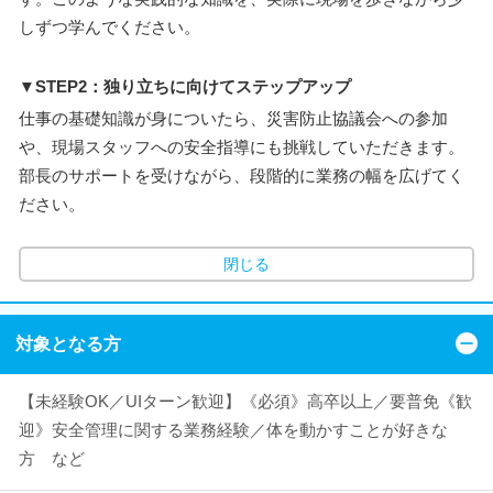
しずつ学んでください。
▼STEP2：独り立ちに向けてステップアップ
仕事の基礎知識が身についたら、災害防止協議会への参加
や、現場スタッフへの安全指導にも挑戦していただきます。
部長のサポートを受けながら、段階的に業務の幅を広げてく
ださい。
閉じる
対象となる方
【未経験OK／UIターン歓迎】《必須》高卒以上／要普免《歓
迎》安全管理に関する業務経験／体を動かすことが好きな
方 など