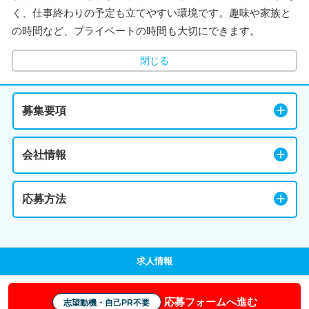
く、仕事終わりの予定も立てやすい環境です。趣味や家族と
の時間など、プライベートの時間も大切にできます。
閉じる
募集要項
会社情報
応募方法
求人情報
応募フォームへ進む
志望動機・自己PR不要