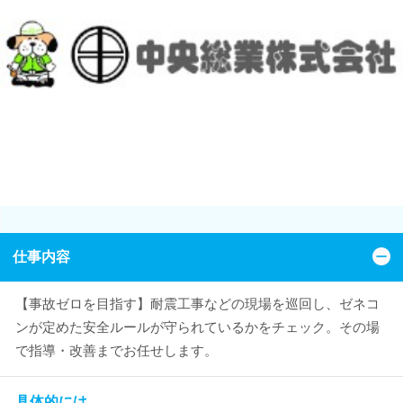
仕事内容
【事故ゼロを目指す】耐震工事などの現場を巡回し、ゼネコ
ンが定めた安全ルールが守られているかをチェック。その場
で指導・改善までお任せします。
具体的には