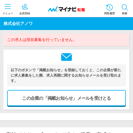
メニュー
会員登録
閲覧履歴
検索
株式会社アノワ
この求人は現在募集を行っていません。
以下のボタンで「掲載お知らせ」を登録しておくと、この企業が新た
に求人募集をした際、求人再開に関するお知らせメールを受け取れま
す。
この企業の「掲載お知らせ」メールを受けとる