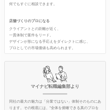
何でもすぐに相談できます。
店舗づくりのプロになる
クライアントとの距離が近く、
一貫体制で案件をリード。
デザインが形になる手応えをダイレクトに感じ、
プロとしての市場価値も高められます。
マイナビ転職編集部より
同社の最大の魅力は「分業ではない」体制そのものにあ
ります。その根底には、“全体を俯瞰できる真のプロを