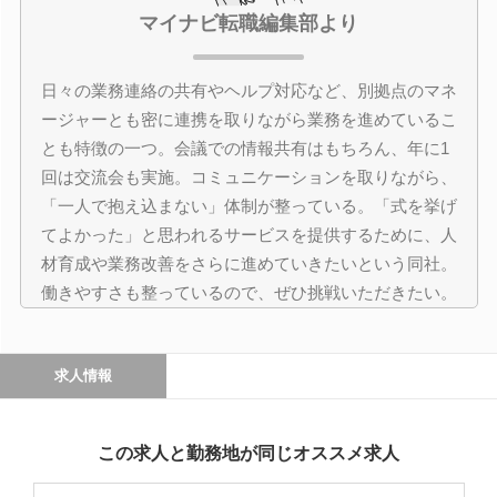
マイナビ転職編集部より
日々の業務連絡の共有やヘルプ対応など、別拠点のマネ
ージャーとも密に連携を取りながら業務を進めているこ
とも特徴の一つ。会議での情報共有はもちろん、年に1
回は交流会も実施。コミュニケーションを取りながら、
「一人で抱え込まない」体制が整っている。「式を挙げ
てよかった」と思われるサービスを提供するために、人
材育成や業務改善をさらに進めていきたいという同社。
働きやすさも整っているので、ぜひ挑戦いただきたい。
求人情報
この求人と勤務地が同じオススメ求人