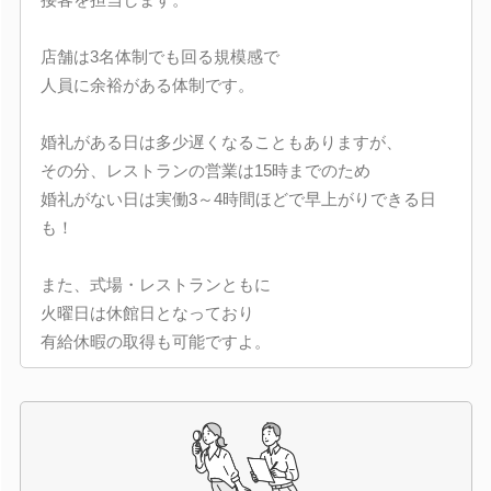
店舗は3名体制でも回る規模感で
人員に余裕がある体制です。
婚礼がある日は多少遅くなることもありますが、
その分、レストランの営業は15時までのため
婚礼がない日は実働3～4時間ほどで早上がりできる日
も！
また、式場・レストランともに
火曜日は休館日となっており
有給休暇の取得も可能ですよ。