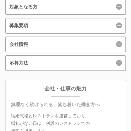
対象となる方
募集要項
会社情報
応募方法
会社・仕事の魅力
無理なく続けられる、落ち着いた働き方へ
結婚式場とレストランを運営しており
婚礼がない日は、併設のレストランでの
接客を担当します。