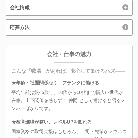
会社情報
応募方法
会社・仕事の魅力
こんな「職場」があれば、安心して働けるハズ――
★年齢・社歴関係なく、フランクに働ける
平均年齢は約45歳で、10代から50代まで幅広い世代が
在籍。上下関係を感じずに“仲間”として働けると語るメ
ンバーばかりです。
★教育環境が整い、レベルUPを図れる
国家資格の取得支援はもちろん、上司・先輩がノウハウ