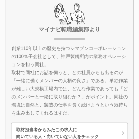
マイナビ転職編集部より
創業110年以上の歴史を持つシマブンコーポレーション
の100％子会社として、神戸製鋼所内の業務オペレーシ
ョンを担う同社。
取材で同社にお話を伺うと、どの社員からも出るのが
「一緒に働くメンバーの人柄の良さ」である。単独作業
が難しい大規模工場内では、どんな作業であっても「ど
のメンバーと一緒に取り組むか？」がポイント。同社の
環境は自然と、製造の仕事を長く続けようという気持ち
を生み出してくれるはずだ。
取材担当者からみたこの求人に
向いている人・向いていない人をチェック