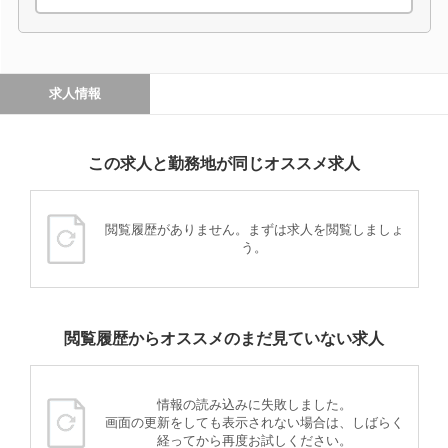
求人情報
この求人と勤務地が同じオススメ求人
閲覧履歴がありません。まずは求人を閲覧しましょ
う。
閲覧履歴からオススメのまだ見ていない求人
情報の読み込みに失敗しました。
画面の更新をしても表示されない場合は、しばらく
経ってから再度お試しください。