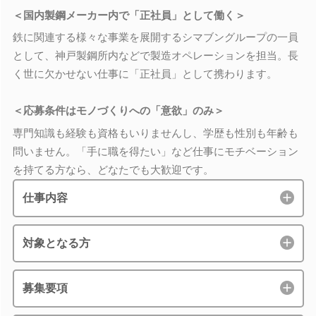
＜国内製鋼メーカー内で「正社員」として働く＞
鉄に関連する様々な事業を展開するシマブングループの一員
として、神戸製鋼所内などで製造オペレーションを担当。長
く世に欠かせない仕事に「正社員」として携わります。
＜応募条件はモノづくりへの「意欲」のみ＞
専門知識も経験も資格もいりませんし、学歴も性別も年齢も
問いません。「手に職を得たい」など仕事にモチベーション
を持てる方なら、どなたでも大歓迎です。
仕事内容
対象となる方
募集要項