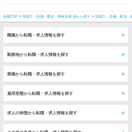
転職TOP
技能工・設備・配送・農林水産 他から探す
技能工・設備・配送・
職種から転職・求人情報を探す
勤務地から転職・求人情報を探す
業種から転職・求人情報を探す
雇用形態から転職・求人情報を探す
求人の特徴から転職・求人情報を探す