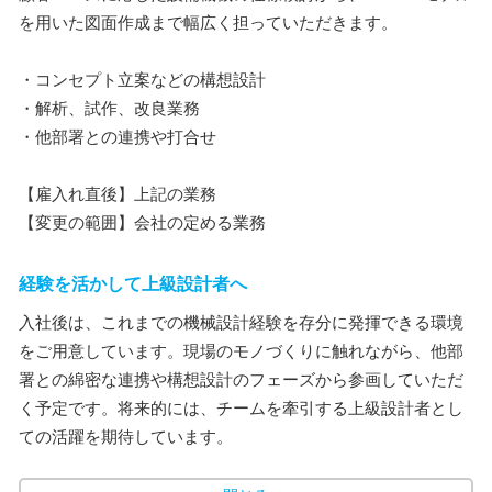
を用いた図面作成まで幅広く担っていただきます。
・コンセプト立案などの構想設計
・解析、試作、改良業務
・他部署との連携や打合せ
【雇入れ直後】上記の業務
【変更の範囲】会社の定める業務
経験を活かして上級設計者へ
入社後は、これまでの機械設計経験を存分に発揮できる環境
をご用意しています。現場のモノづくりに触れながら、他部
署との綿密な連携や構想設計のフェーズから参画していただ
く予定です。将来的には、チームを牽引する上級設計者とし
ての活躍を期待しています。