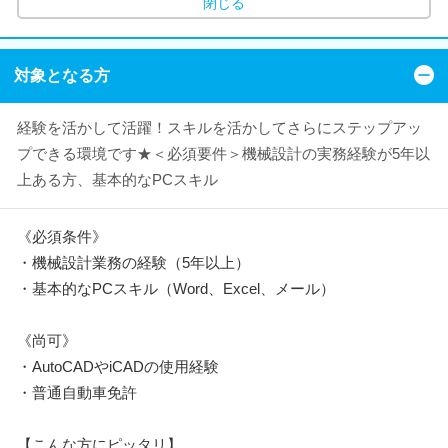
閉じる
対象となる方
経験を活かして活躍！スキルを活かしてさらにステップアッ
プできる環境です★＜必須要件＞機械設計の実務経験が5年以
上ある方、基本的なPCスキル
《必須条件》
・機械設計業務の経験（5年以上）
・基本的なPCスキル（Word、Excel、メール）
《尚可》
・AutoCADやiCADの使用経験
・普通自動車免許
【こんな方にピッタリ】