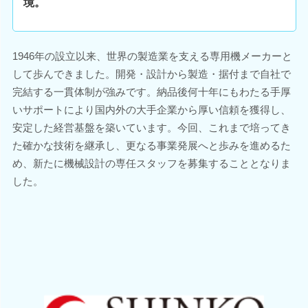
境。
1946年の設立以来、世界の製造業を支える専用機メーカーと
して歩んできました。開発・設計から製造・据付まで自社で
完結する一貫体制が強みです。納品後何十年にもわたる手厚
いサポートにより国内外の大手企業から厚い信頼を獲得し、
安定した経営基盤を築いています。今回、これまで培ってき
た確かな技術を継承し、更なる事業発展へと歩みを進めるた
め、新たに機械設計の専任スタッフを募集することとなりま
した。