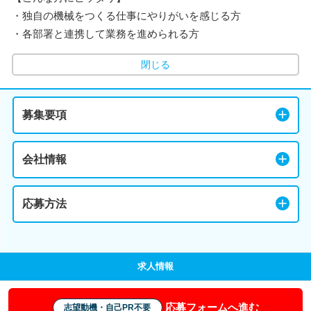
・独自の機械をつくる仕事にやりがいを感じる方
・各部署と連携して業務を進められる方
閉じる
募集要項
会社情報
応募方法
求人情報
応募フォームへ進む
志望動機・自己PR不要