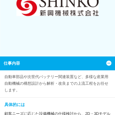
仕事内容
自動車部品や次世代バッテリー関連装置など、多様な産業用
自動機械の構想設計から解析・改良までの上流工程をお任せ
します。
具体的には
顧客ニーズに応じた設備機械の仕様検討から、2D・3Dモデル