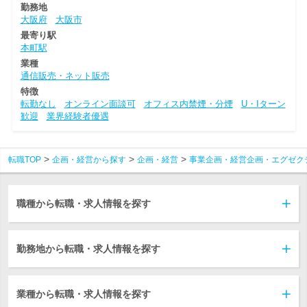
勤務地
大阪府
大阪市
最寄り駅
本町駅
業種
通信販売・ネット販売
特徴
転勤なし
オンライン面談可
オフィス内禁煙・分煙
U・Iターン
歓迎
業界経験者優遇
転職TOP
企画・経営から探す
企画・経営
事業企画・経営企画・エグゼク
職種から転職・求人情報を探す
勤務地から転職・求人情報を探す
業種から転職・求人情報を探す