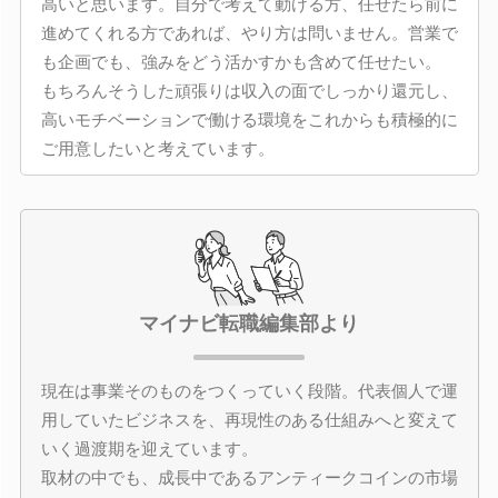
高いと思います。自分で考えて動ける方、任せたら前に
進めてくれる方であれば、やり方は問いません。営業で
も企画でも、強みをどう活かすかも含めて任せたい。
もちろんそうした頑張りは収入の面でしっかり還元し、
高いモチベーションで働ける環境をこれからも積極的に
ご用意したいと考えています。
マイナビ転職編集部より
現在は事業そのものをつくっていく段階。代表個人で運
用していたビジネスを、再現性のある仕組みへと変えて
いく過渡期を迎えています。
取材の中でも、成長中であるアンティークコインの市場