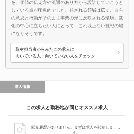
を、価値の伝え方や流通のあり方から設計していこうと
している点が印象的でした。任される領域は広く、自ら
の意思と行動がそのまま事業の形に反映される環境。変
化の中心に立ちたい人にとって、これ以上ない挑戦の場
になりそうです。
取材担当者からみたこの求人に
向いている人・向いていない人をチェック
求人情報
この求人と勤務地が同じオススメ求人
閲覧履歴がありません。まずは求人を閲覧しましょ
う。