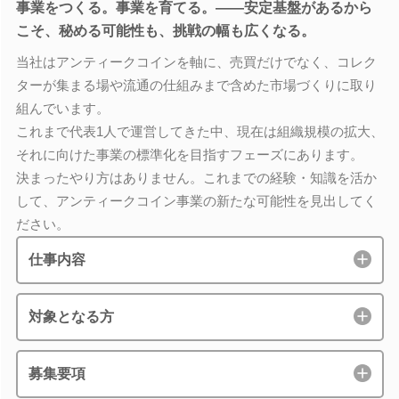
事業をつくる。事業を育てる。――安定基盤があるから
こそ、秘める可能性も、挑戦の幅も広くなる。
当社はアンティークコインを軸に、売買だけでなく、コレク
ターが集まる場や流通の仕組みまで含めた市場づくりに取り
組んでいます。
これまで代表1人で運営してきた中、現在は組織規模の拡大、
それに向けた事業の標準化を目指すフェーズにあります。
決まったやり方はありません。これまでの経験・知識を活か
して、アンティークコイン事業の新たな可能性を見出してく
ださい。
仕事内容
対象となる方
募集要項