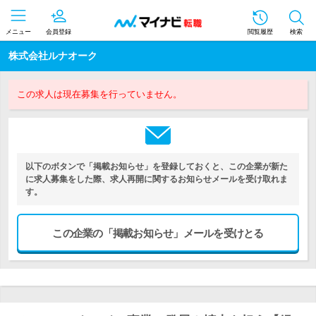
メニュー
会員登録
閲覧履歴
検索
株式会社ルナオーク
この求人は現在募集を行っていません。
以下のボタンで「掲載お知らせ」を登録しておくと、この企業が新た
に求人募集をした際、求人再開に関するお知らせメールを受け取れま
す。
この企業の「掲載お知らせ」メールを受けとる