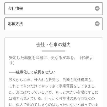
会社情報
応募方法
会社・仕事の魅力
安定した基盤を武器に、更なる変革を。（代表よ
り）
――組織化して成長させたい
設立から11年。仕入れも販売も、判断も関係構築も、
これまで自分だけでやってきて事業運営をしてきまし
た。形にはなっているけど、もっと大きい市場にするに
は限界も見えている。せっかく可能性のある市場なの
に、個人で止めてしまうのはもったいないと思っていま