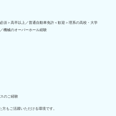
必須＞高卒以上／普通自動車免許＜歓迎＞理系の高校・大学
／機械のオーバーホール経験
スのご経験
た方もご活躍いただける環境です。