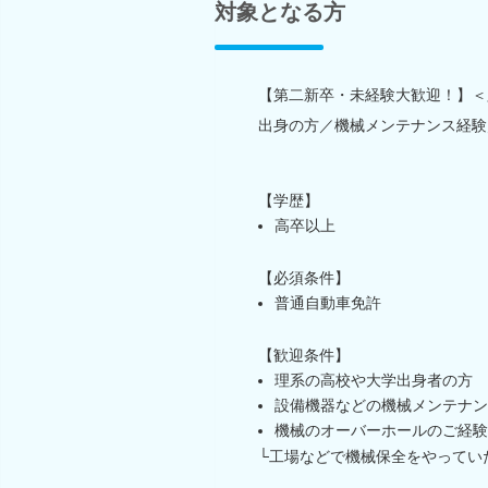
対象となる方
【第二新卒・未経験大歓迎！】＜
出身の方／機械メンテナンス経験
【学歴】
高卒以上
【必須条件】
普通自動車免許
【歓迎条件】
理系の高校や大学出身者の方
設備機器などの機械メンテナン
機械のオーバーホールのご経験
└工場などで機械保全をやってい