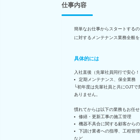
仕事内容
簡単なお仕事からスタートするの
に対するメンテナンス業務全般を
具体的には
入社直後（先輩社員同行で安心！
定期メンテナンス、保全業務
└初年度は先輩社員と共にOJT
ありません。
慣れてからは以下の業務もお任せ
修繕・更新工事の施工管理
機器不具合に関する顧客からの
下請け業者への指導、工程管理
など