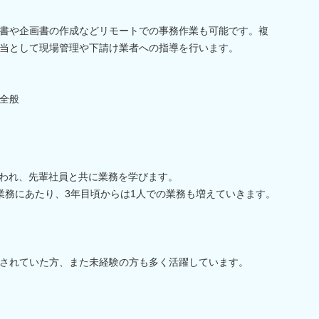
書や企画書の作成などリモートでの事務作業も可能です。複
当として現場管理や下請け業者への指導を行います。
全般
行われ、先輩社員と共に業務を学びます。
業務にあたり、3年目頃からは1人での業務も増えていきます。
されていた方、また未経験の方も多く活躍しています。