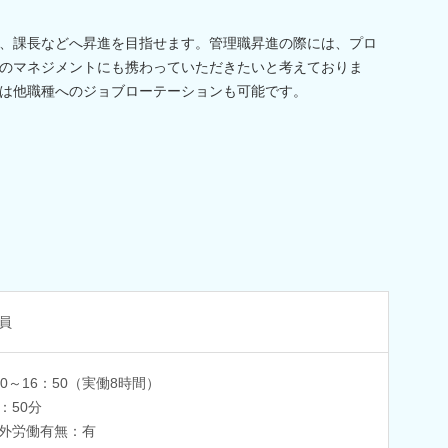
、課長などへ昇進を目指せます。管理職昇進の際には、プロ
のマネジメントにも携わっていただきたいと考えておりま
は他職種へのジョブローテーションも可能です。
員
00～16：50（実働8時間）
：50分
外労働有無：有