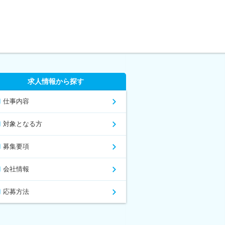
求人情報から探す
仕事内容
対象となる方
募集要項
会社情報
応募方法