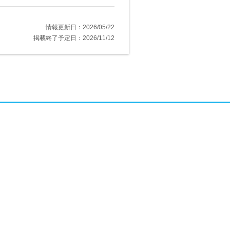
情報更新日：2026/05/22
掲載終了予定日：2026/11/12