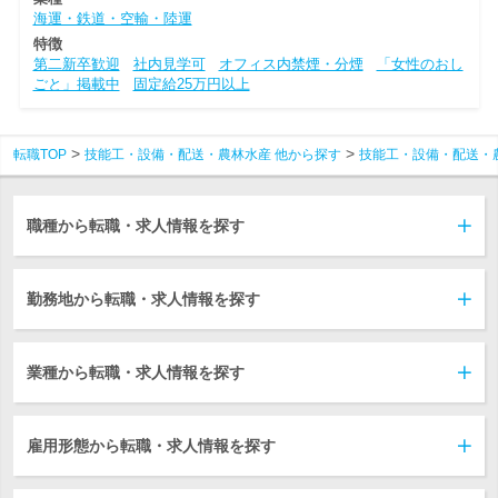
海運・鉄道・空輸・陸運
特徴
第二新卒歓迎
社内見学可
オフィス内禁煙・分煙
「女性のおし
ごと」掲載中
固定給25万円以上
転職TOP
技能工・設備・配送・農林水産 他から探す
技能工・設備・配送・
職種から転職・求人情報を探す
勤務地から転職・求人情報を探す
業種から転職・求人情報を探す
雇用形態から転職・求人情報を探す