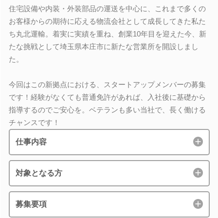
住宅設備や内装・外装部品の運送を中心に、これまで多くの
お客様からの期待に応える物流会社として成長してきた私た
ち丸北運輸。着実に実績を重ね、創業10年目を迎えた今、新
たな挑戦として埼玉県本庄市に新たな営業所を開設しまし
た。
今回はこの新拠点における、スタートアップメンバーの募集
です！経験がなくても普通免許があれば、入社後に基礎から
指導するのでご安心を。ベテランも多い当社で、長く働ける
チャンスです！
仕事内容
対象となる方
募集要項