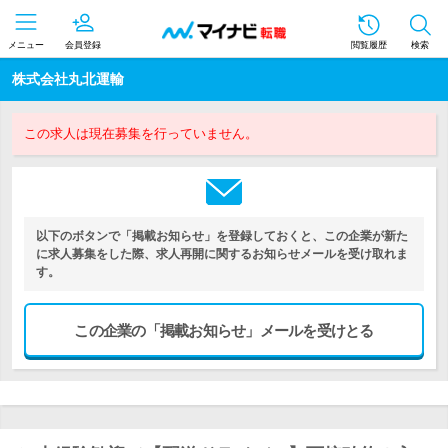
メニュー
会員登録
閲覧履歴
検索
株式会社丸北運輸
この求人は現在募集を行っていません。
以下のボタンで「掲載お知らせ」を登録しておくと、この企業が新た
に求人募集をした際、求人再開に関するお知らせメールを受け取れま
す。
この企業の「掲載お知らせ」メールを受けとる