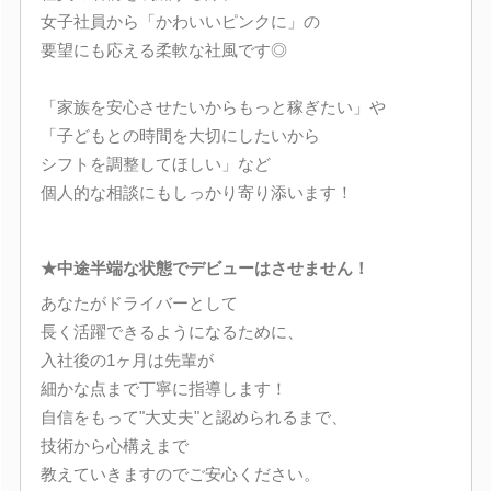
女子社員から「かわいいピンクに」の
要望にも応える柔軟な社風です◎
「家族を安心させたいからもっと稼ぎたい」や
「子どもとの時間を大切にしたいから
シフトを調整してほしい」など
個人的な相談にもしっかり寄り添います！
★中途半端な状態でデビューはさせません！
あなたがドライバーとして
長く活躍できるようになるために、
入社後の1ヶ月は先輩が
細かな点まで丁寧に指導します！
自信をもって"大丈夫"と認められるまで、
技術から心構えまで
教えていきますのでご安心ください。