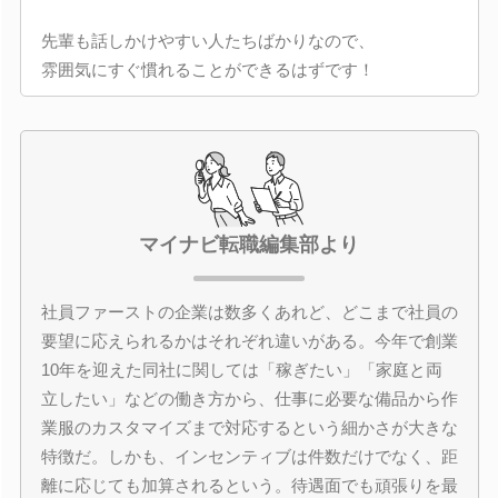
先輩も話しかけやすい人たちばかりなので、
雰囲気にすぐ慣れることができるはずです！
マイナビ転職編集部より
社員ファーストの企業は数多くあれど、どこまで社員の
要望に応えられるかはそれぞれ違いがある。今年で創業
10年を迎えた同社に関しては「稼ぎたい」「家庭と両
立したい」などの働き方から、仕事に必要な備品から作
業服のカスタマイズまで対応するという細かさが大きな
特徴だ。しかも、インセンティブは件数だけでなく、距
離に応じても加算されるという。待遇面でも頑張りを最