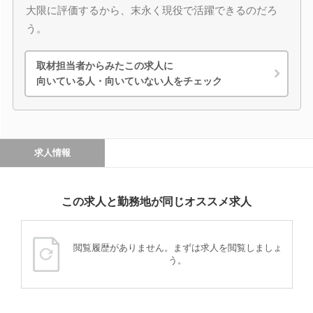
大限に評価するから、末永く現役で活躍できるのだろ
う。
取材担当者からみたこの求人に
向いている人・向いていない人をチェック
求人情報
この求人と勤務地が同じオススメ求人
閲覧履歴がありません。まずは求人を閲覧しましょ
う。