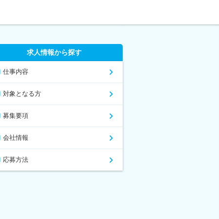
求人情報から探す
仕事内容
対象となる方
募集要項
会社情報
応募方法