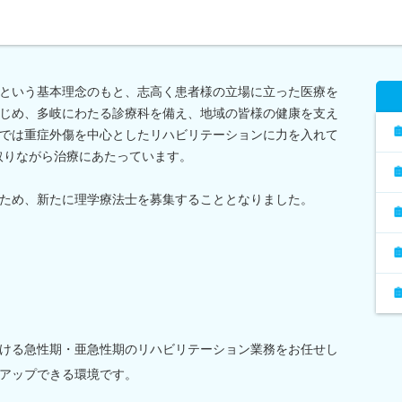
という基本理念のもと、志高く患者様の立場に立った医療を
じめ、多岐にわたる診療科を備え、地域の皆様の健康を支え
では重症外傷を中心としたリハビリテーションに力を入れて
取りながら治療にあたっています。
ため、新たに理学療法士を募集することとなりました。
ける急性期・亜急性期のリハビリテーション業務をお任せし
アップできる環境です。