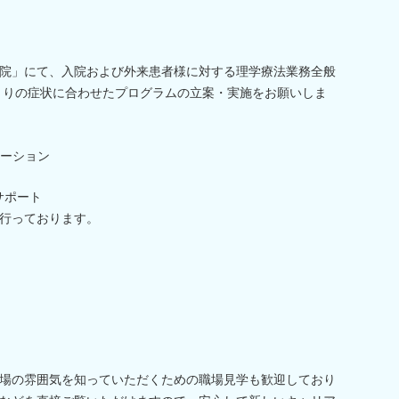
院」にて、入院および外来患者様に対する理学療法業務全般
とりの症状に合わせたプログラムの立案・実施をお願いしま
ーション
サポート
行っております。
場の雰囲気を知っていただくための職場見学も歓迎しており