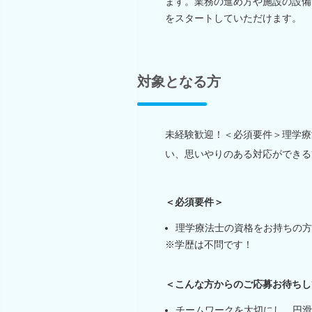
ます。業務の進め方や施設の設備
をスタートしていただけます。
対象となる方
未経験歓迎！＜必須要件＞理学療
い、思いやりのある対応ができる
＜必須要件＞
理学療法士の資格をお持ちの方
※学歴は不問です！
＜こんな方からのご応募お待ちし
チームワークを大切にし、円滑