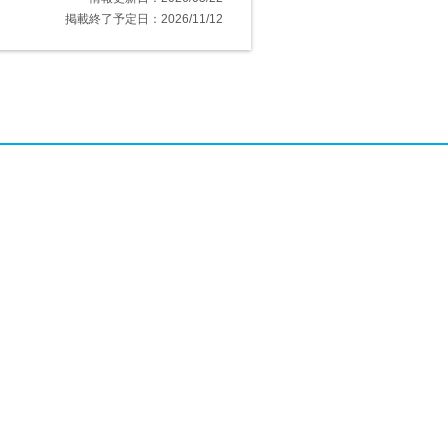
掲載終了予定日：2026/11/12