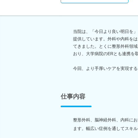
当院は、「今日より良い明日を」
提供しています。外科や内科をは
てきました。とくに整形外科領域
おり、大学病院のERとも連携を
今回、より手厚いケアを実現する
仕事内容
整形外科、脳神経外科、内科にお
ます。幅広い症例を通してスキル