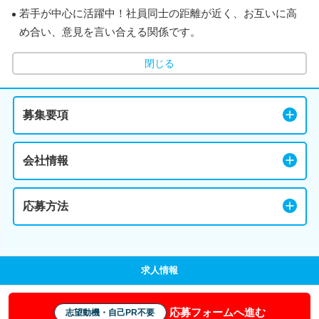
若手が中心に活躍中！社員同士の距離が近く、お互いに高
め合い、意見を言い合える関係です。
閉じる
募集要項
会社情報
応募方法
求人情報
応募フォームへ進む
志望動機・自己PR不要