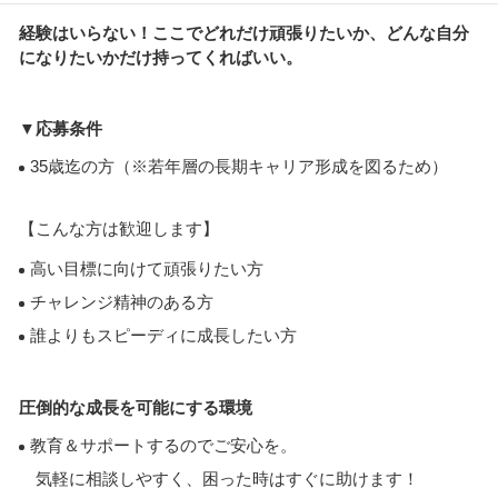
経験はいらない！ここでどれだけ頑張りたいか、どんな自分
になりたいかだけ持ってくればいい。
▼応募条件
35歳迄の方（※若年層の長期キャリア形成を図るため）
【こんな方は歓迎します】
高い目標に向けて頑張りたい方
チャレンジ精神のある方
誰よりもスピーディに成長したい方
圧倒的な成長を可能にする環境
教育＆サポートするのでご安心を。
気軽に相談しやすく、困った時はすぐに助けます！