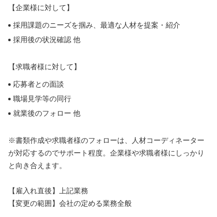
【企業様に対して】
採用課題のニーズを掴み、最適な人材を提案・紹介
採用後の状況確認 他
【求職者様に対して】
応募者との面談
職場見学等の同行
就業後のフォロー 他
※書類作成や求職者様のフォローは、人材コーディネーター
が対応するのでサポート程度。企業様や求職者様にしっかり
と向き合えます。
【雇入れ直後】上記業務
【変更の範囲】会社の定める業務全般