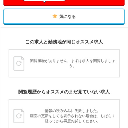
気になる
この求人と勤務地が同じオススメ求人
閲覧履歴がありません。まずは求人を閲覧しましょ
う。
閲覧履歴からオススメのまだ見ていない求人
情報の読み込みに失敗しました。
画面の更新をしても表示されない場合は、しばらく
経ってから再度お試しください。