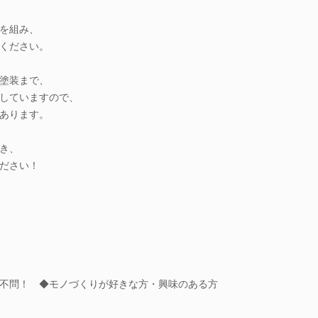
を組み、
ください。
塗装まで、
していますので、
あります。
き、
ださい！
不問！ ◆モノづくりが好きな方・興味のある方