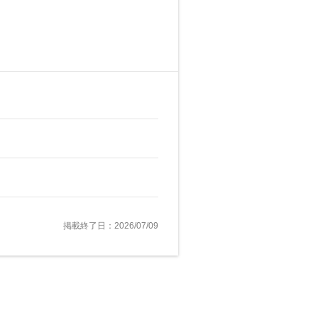
掲載終了日：2026/07/09