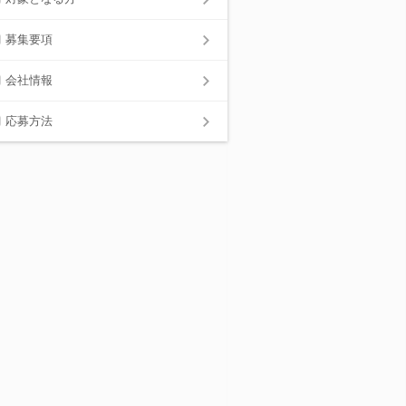
募集要項
会社情報
応募方法