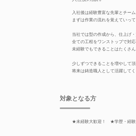
入社後は経験豊富な先輩とチーム
まずは作業の流れを覚えていって
当社では型の作成から、仕上げ・
全ての工程をワンストップで対応
未経験でもできることはたくさん
少しずつできることを増やして頂
将来は鋳造職人として活躍してく
対象となる方
★未経験大歓迎！ ★学歴・経験