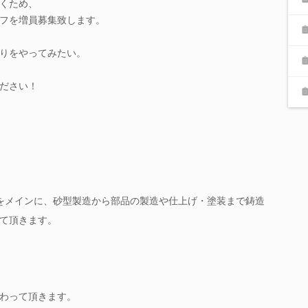
くため、
フを増員募集致します。
りをやってみたい。
ださい！
をメインに、砂型製造から部品の製造や仕上げ・塗装まで鋳造
て頂きます。
わって頂きます。