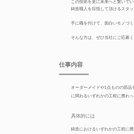
この技術を更に未来へと繋いでい
鋳造職人を目指して頂けるスタッ
手に職を付けて、面白いモノづく
そんな方は、ぜひ当社にご応募く
仕事内容
オーダーメイドや1点ものの部品
に関わるいずれかの工程に携わっ
具体的には
鋳造におけるいずれかの工程に携