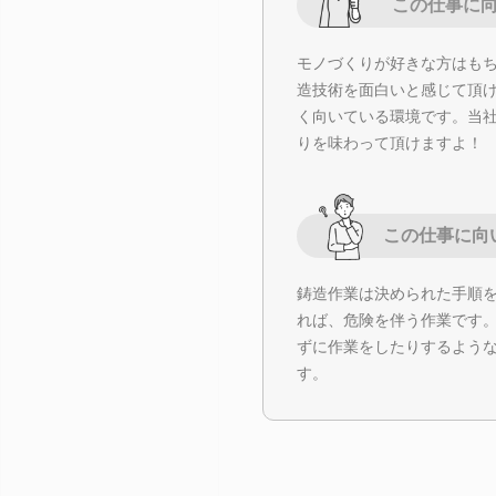
この仕事に
モノづくりが好きな方はも
造技術を面白いと感じて頂
く向いている環境です。当
りを味わって頂けますよ！
この仕事に向
鋳造作業は決められた手順
れば、危険を伴う作業です
ずに作業をしたりするよう
す。