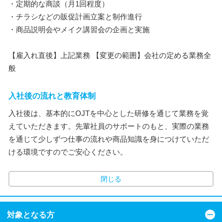
・定期的な商談（月1回程度）
・チラシなどの販促計画立案と制作進行
・商品説明会やメイク講習会の企画と実施
【雇入れ直後】上記業務 【変更の範囲】会社の定める業務全
般
入社後の流れと教育体制
入社後は、基本的にOJTを中心とした研修を通じて業務を覚
えていただきます。先輩社員のサポートのもと、実際の業務
を通じて少しずつ仕事の流れや商品知識を身につけていただ
ける環境ですのでご安心ください。
閉じる
対象となる方