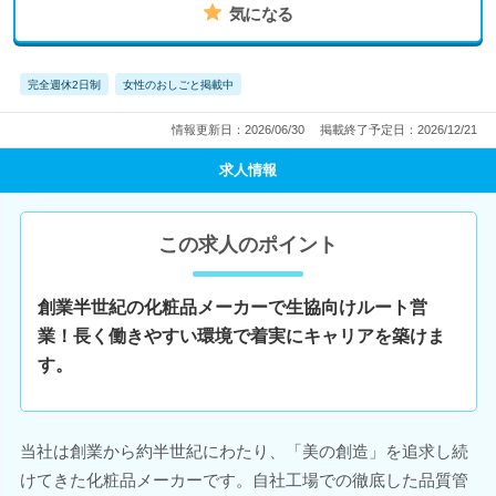
気になる
完全週休2日制
女性のおしごと掲載中
情報更新日：2026/06/30
掲載終了予定日：2026/12/21
求人情報
この求人のポイント
創業半世紀の化粧品メーカーで生協向けルート営
業！長く働きやすい環境で着実にキャリアを築けま
す。
当社は創業から約半世紀にわたり、「美の創造」を追求し続
けてきた化粧品メーカーです。自社工場での徹底した品質管