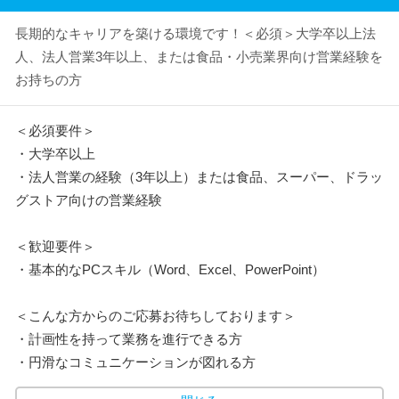
長期的なキャリアを築ける環境です！＜必須＞大学卒以上法
人、法人営業3年以上、または食品・小売業界向け営業経験を
お持ちの方
＜必須要件＞
・大学卒以上
・法人営業の経験（3年以上）または食品、スーパー、ドラッ
グストア向けの営業経験
＜歓迎要件＞
・基本的なPCスキル（Word、Excel、PowerPoint）
＜こんな方からのご応募お待ちしております＞
・計画性を持って業務を進行できる方
・円滑なコミュニケーションが図れる方