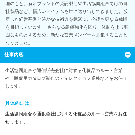
理のもと、有名ブランドの受託製造や生活協同組合向けの自
社製品など、幅広いアイテムを世に送り出してきました。 安
定した経営基盤と確かな技術力を武器に、今後も更なる飛躍
を目指しています。 さらなる組織強化を図り、体制をより強
固なものとするため、新たな営業メンバーを募集することと
なりました。
仕事内容
生活協同組合や通信販売会社に対する化粧品のルート営業
や、販促用カタログ制作のディレクション業務などをお任せ
します。
具体的には
生活協同組合や通販会社に対する化粧品のルート営業をお任
せします。