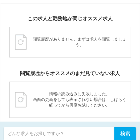
この求人と勤務地が同じオススメ求人
閲覧履歴がありません。まずは求人を閲覧しましょ
う。
閲覧履歴からオススメのまだ見ていない求人
情報の読み込みに失敗しました。
画面の更新をしても表示されない場合は、しばらく
経ってから再度お試しください。
検索
どんな求人をお探しですか？