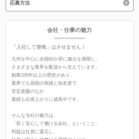
応募方法
会社・仕事の魅力
「入社して後悔」はさせません！
九州を中心に全国62か所に拠点を展開し、
さまざまな業界を配送から支えています。
創業100年以上の歴史があり、
業界でも屈指の実績と知名度で、
安定基盤のなか、
業績も右肩上がりに成長中です。
そんな当社の魅力は、
「長く安心して働ける会社」ということ。
利益は社員に還元し、