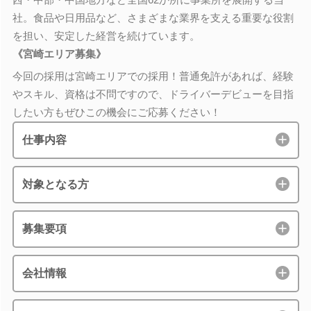
社。食品や日用品など、さまざまな業界を支える重要な役割
を担い、安定した経営を続けています。
《宮崎エリア募集》
今回の採用は宮崎エリアでの採用！普通免許があれば、経験
やスキル、資格は不問ですので、ドライバーデビューを目指
したい方もぜひこの機会にご応募ください！
仕事内容
対象となる方
募集要項
会社情報