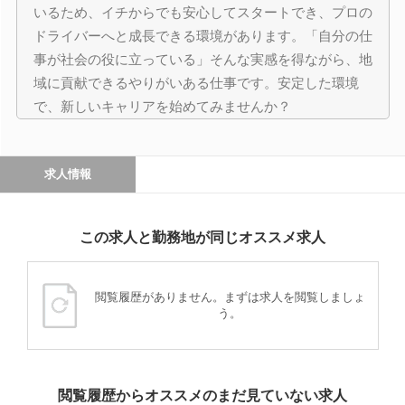
いるため、イチからでも安心してスタートでき、プロの
ドライバーへと成長できる環境があります。「自分の仕
事が社会の役に立っている」そんな実感を得ながら、地
域に貢献できるやりがいある仕事です。安定した環境
で、新しいキャリアを始めてみませんか？
求人情報
この求人と勤務地が同じオススメ求人
閲覧履歴がありません。まずは求人を閲覧しましょ
う。
閲覧履歴からオススメのまだ見ていない求人