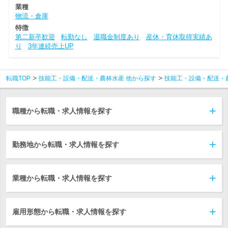
業種
物流・倉庫
特徴
第二新卒歓迎
転勤なし
退職金制度あり
産休・育休取得実績あ
り
3年連続売上UP
転職TOP
技能工・設備・配送・農林水産 他から探す
技能工・設備・配送・
職種から転職・求人情報を探す
勤務地から転職・求人情報を探す
業種から転職・求人情報を探す
雇用形態から転職・求人情報を探す