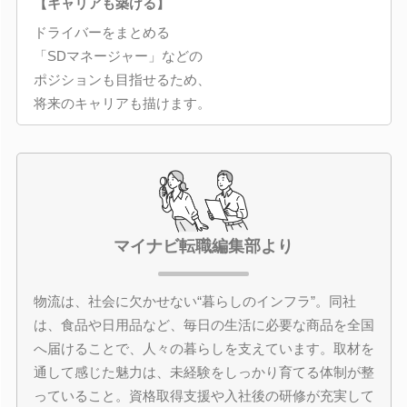
【キャリアも築ける】
ドライバーをまとめる
「SDマネージャー」などの
ポジションも目指せるため、
将来のキャリアも描けます。
マイナビ転職編集部より
物流は、社会に欠かせない“暮らしのインフラ”。同社
は、食品や日用品など、毎日の生活に必要な商品を全国
へ届けることで、人々の暮らしを支えています。取材を
通して感じた魅力は、未経験をしっかり育てる体制が整
っていること。資格取得支援や入社後の研修が充実して