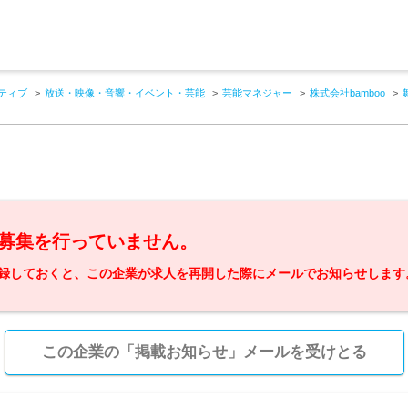
ティブ
放送・映像・音響・イベント・芸能
芸能マネジャー
株式会社bamboo
募集を行っていません。
録しておくと、この企業が求人を再開した際にメールでお知らせします
この企業の「掲載お知らせ」メールを受けとる