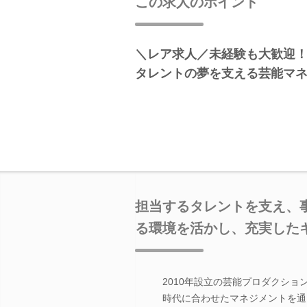
この求人のポイント
＼レア求人／未経験も大歓迎！
タレントの夢を支える芸能マ
担当するタレントを支え、
る環境を活かし、充実した
2010年設立の芸能プロダクショ
時代に合わせたマネジメントを通