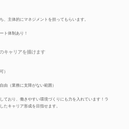
ち、主体的にマネジメントを担ってもらいます。
ート体制あり！
のキャリアを描けます
可）
自由（業務に支障がない範囲）
しており、働きやすい環境づくりにも力を入れています！ラ
したキャリア形成を目指せます。