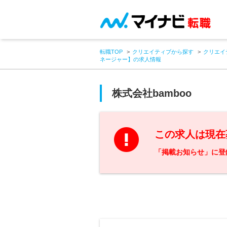
転職TOP
クリエイティブから探す
クリエイ
ネージャー】の求人情報
株式会社bamboo
この求人は現在
「掲載お知らせ」に登