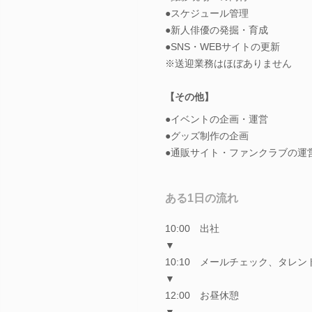
●スケジュール管理
●新人俳優の発掘・育成
●SNS・WEBサイトの更新
※送迎業務はほぼありません
【その他】
●イベントの企画・運営
●グッズ制作の企画
●通販サイト・ファンクラブの運
ある1日の流れ
10:00 出社
▼
10:10 メールチェック、タレ
▼
12:00 お昼休憩
▼