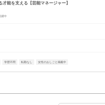
る才能を支える【芸能マネージャー】
活躍中
学歴不問
転勤なし
女性のおしごと掲載中