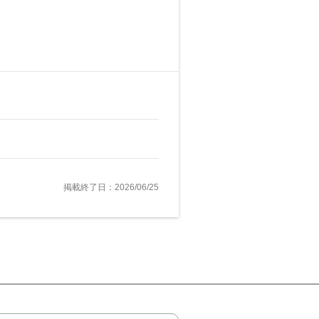
掲載終了日：2026/06/25