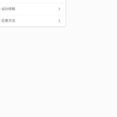
会社情報
応募方法