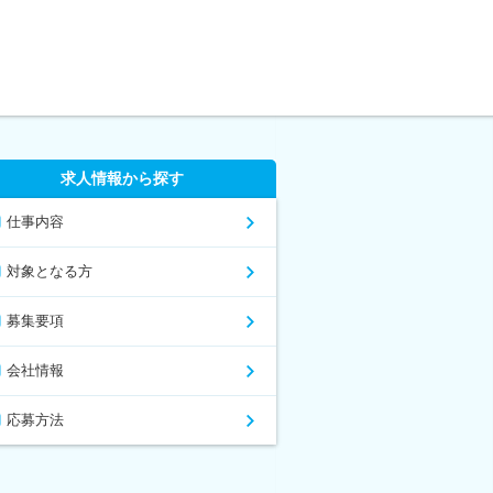
求人情報から探す
仕事内容
対象となる方
募集要項
会社情報
応募方法