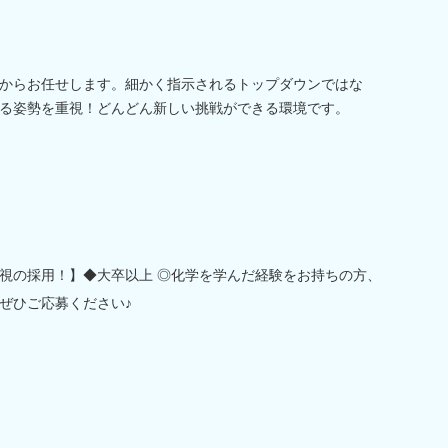
からお任せします。細かく指示されるトップダウンではな
る姿勢を重視！どんどん新しい挑戦ができる環境です。
視の採用！】◆大卒以上 ◎化学を学んだ経験をお持ちの方、
ぜひご応募ください♪