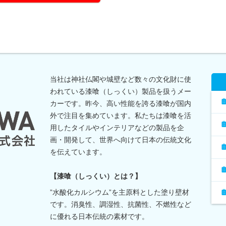
当社は神社仏閣や城壁など数々の文化財に使
われている漆喰（しっくい）製品を扱うメー
カーです。昨今、高い性能を誇る漆喰が国内
外で注目を集めています。私たちは漆喰を活
用したタイルやインテリアなどの製品を企
画・開発して、世界へ向けて日本の伝統文化
を伝えています。
【漆喰（しっくい）とは？】
”水酸化カルシウム”を主原料とした塗り壁材
です。消臭性、調湿性、抗菌性、不燃性など
に優れる日本伝統の素材です。