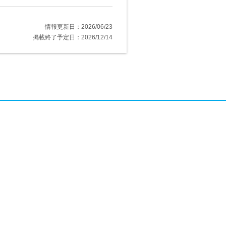
情報更新日：2026/06/23
掲載終了予定日：2026/12/14