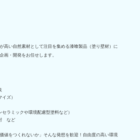
が高い自然素材として注目を集める漆喰製品（塗り壁材）に
企画・開発をお任せします。
良
マイズ）
ンセラミックや環境配慮型塗料など）
討 など
価値をつくれないか」そんな発想を歓迎！自由度の高い環境