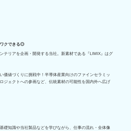
ワクできる◎
ンテリアを企画・開発する当社。新素材である『LIMIX』はグ
い価値づくりに挑戦中！半導体産業向けのファインセラミッ
ロジェクトへの参画など、伝統素材の可能性を国内外へ広げ
基礎知識や当社製品などを学びながら、仕事の流れ・全体像