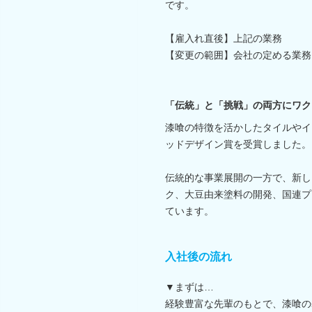
です。
【雇入れ直後】上記の業務
【変更の範囲】会社の定める業務
「伝統」と「挑戦」の両方にワク
漆喰の特徴を活かしたタイルやイ
ッドデザイン賞を受賞しました。
伝統的な事業展開の一方で、新し
ク、大豆由来塗料の開発、国連プ
ています。
入社後の流れ
▼まずは…
経験豊富な先輩のもとで、漆喰の