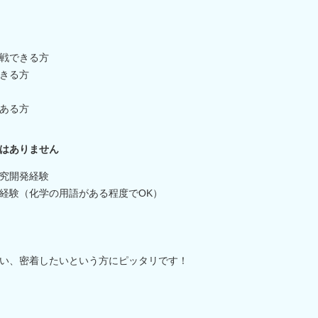
戦できる方
きる方
ある方
はありません
究開発経験
経験（化学の用語がある程度でOK）
い、密着したいという方にピッタリです！