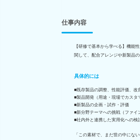
仕事内容
【研修で基本から学べる】機能性
関して、配合アレンジや新製品の
具体的には
■既存製品の調整、性能評価、改
■製品開発（用途・現場でカスタ
■新製品の企画・試作・評価
■新分野テーマへの挑戦（ファイ
■社内外と連携した実用化への検
「この素材で、まだ世の中にない