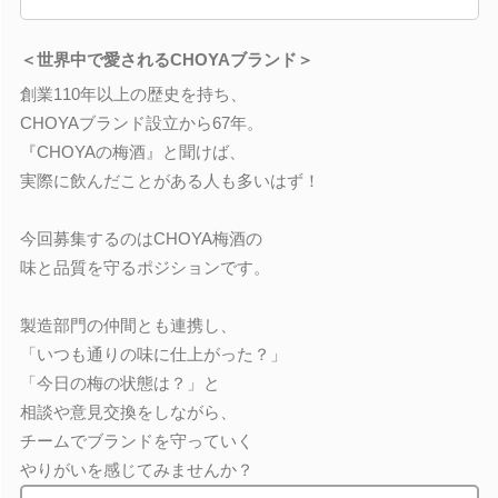
＜世界中で愛されるCHOYAブランド＞
創業110年以上の歴史を持ち、
CHOYAブランド設立から67年。
『CHOYAの梅酒』と聞けば、
実際に飲んだことがある人も多いはず！
今回募集するのはCHOYA梅酒の
味と品質を守るポジションです。
製造部門の仲間とも連携し、
「いつも通りの味に仕上がった？」
「今日の梅の状態は？」と
相談や意見交換をしながら、
チームでブランドを守っていく
やりがいを感じてみませんか？