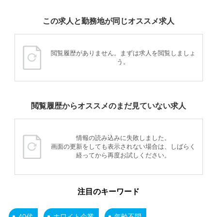
この求人と勤務地が同じオススメ求人
閲覧履歴がありません。まずは求人を閲覧しましょ
う。
閲覧履歴からオススメのまだ見ていない求人
情報の読み込みに失敗しました。
画面の更新をしても表示されない場合は、しばらく
経ってから再度お試しください。
注目のキーワード
40代
ホワイト企業
年齢不問