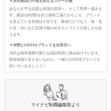
▼自社製品の中核を担えるスケール感
あなたが守る品質は全国の店頭へ、そして世界へ届きま
す。製品の約9割を担う基幹工場だからこそ、ブランド
を支えている実感は十分です。数値だけでなく、味・見
た目・匂いなど五感で確かめるモノづくりの楽しさがあ
ります。
▼仲間とCHOYAブランドを次世代へ
当社は海外展開や新たな認証取得に挑み続けています。
製造現場と支え合いながら、一緒にCHOYAブランドを
紡いでいきましょう！
マイナビ転職編集部より