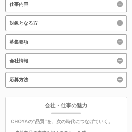
仕事内容
対象となる方
募集要項
会社情報
応募方法
会社・仕事の魅力
CHOYAの”品質”を、次の時代につなげていく。