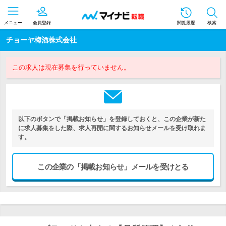
メニュー
会員登録
閲覧履歴
検索
チョーヤ梅酒株式会社
この求人は現在募集を行っていません。
以下のボタンで「掲載お知らせ」を登録しておくと、この企業が新た
に求人募集をした際、求人再開に関するお知らせメールを受け取れま
す。
この企業の「掲載お知らせ」メールを受けとる