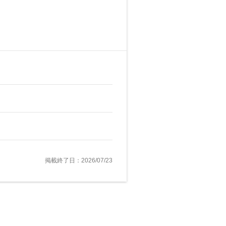
掲載終了日：2026/07/23