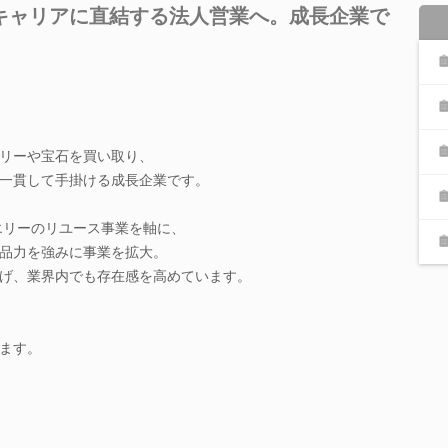
キャリアに直結する法人営業へ。成長企業で
。
リーや宝石を買い取り、
一貫して手掛ける成長企業です。
ュエリーのリユース事業を軸に、
品力を強みに事業を拡大。
げ、業界内でも存在感を高めています。
ます。