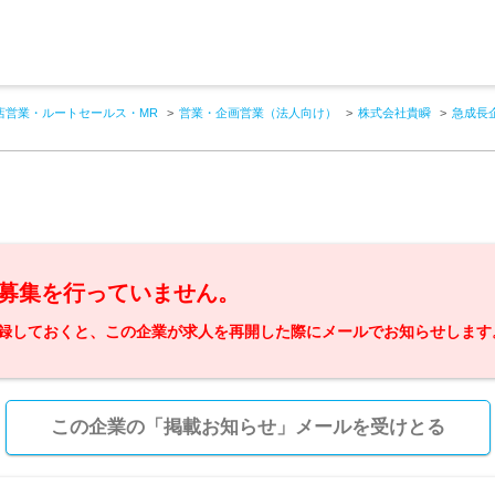
店営業・ルートセールス・MR
営業・企画営業（法人向け）
株式会社貴瞬
急成長
募集を行っていません。
録しておくと、この企業が求人を再開した際にメールでお知らせします
この企業の「掲載お知らせ」メールを受けとる