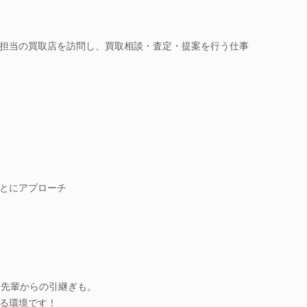
担当の買取店を訪問し、買取相談・査定・提案を行う仕事
とにアプローチ
、先輩からの引継ぎも。
る環境です！