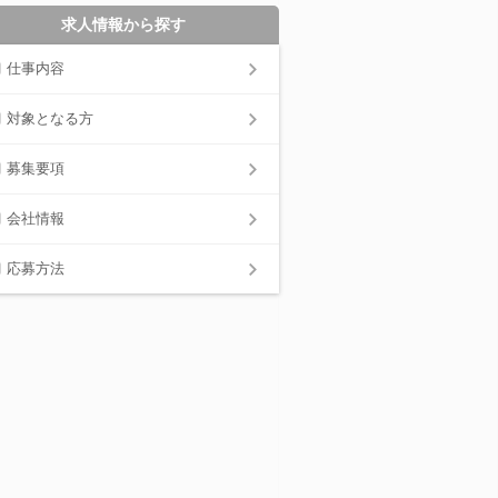
求人情報から探す
仕事内容
対象となる方
募集要項
会社情報
応募方法