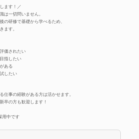
します！／
識は一切問いません。
後の研修で基礎から学べるため、
きます。
評価されたい
目指したい
がある
試したい
る仕事の経験がある方は活かせます。
新卒の方も歓迎します！
採用中です