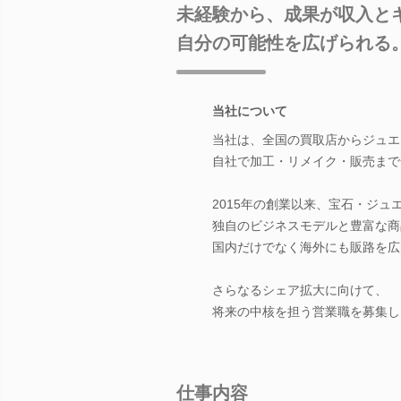
未経験から、成果が収入と
自分の可能性を広げられる
当社について
当社は、全国の買取店からジュエ
自社で加工・リメイク・販売まで
2015年の創業以来、宝石・ジ
独自のビジネスモデルと豊富な商
国内だけでなく海外にも販路を広
さらなるシェア拡大に向けて、
将来の中核を担う営業職を募集し
仕事内容