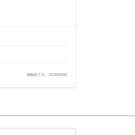
掲載終了日：2026/08/06