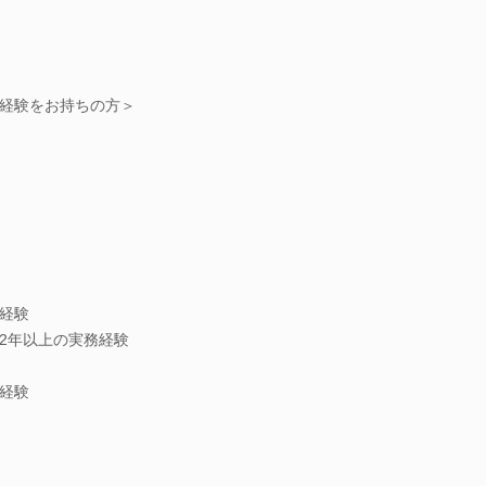
経験をお持ちの方＞
経験
2年以上の実務経験
経験