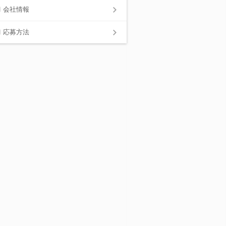
会社情報
応募方法