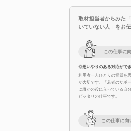
取材担当者からみた「
いていない人」をお伝
この仕事に
◎思いやりのある対応がで
利用者一人ひとりの背景を
が大切です。「若者のサポ
に誰かの役に立っている自
ピッタリの仕事です。
この仕事に向