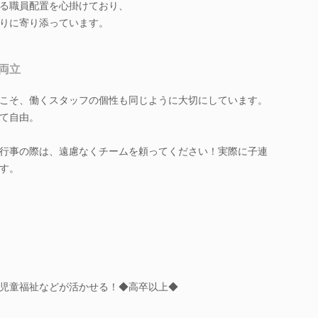
る職員配置を心掛けており、
りに寄り添っています。
両立
こそ、働くスタッフの個性も同じように大切にしています。
て自由。
行事の際は、遠慮なくチームを頼ってください！実際に子連
す。
児童福祉などが活かせる！◆高卒以上◆