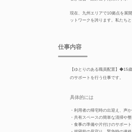
現在、九州エリアで10拠点を展
ットワークを誇ります。私たちと
仕事内容
【ゆとりのある職員配置】◆15
のサポートを行う仕事です。
具体的には
・利用者の帰宅時の出迎え、声か
・共有スペースの簡単な清掃や整
・食事の準備や片付けのサポート
・就寝前の見守り、緊急時の連絡