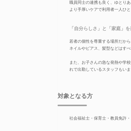
職員同士の連携も良く、ゆとりあ
より手厚いケアで利用者一人ひと
「自分らしさ」と「家庭」を
若者の個性を尊重する場所だから
ネイルやピアス、髪型などはすべ
また、お子さんの急な発熱や学校
れで出勤しているスタッフもいま
対象となる方
社会福祉士・保育士・教員免許・