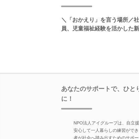
＼「おかえり」を言う場所／
員、児童福祉経験を活かした
あなたのサポートで、ひと
に！
NPO法人アイグループは、自立
安心して一人暮らしの練習ができ
者が社会へ踏み出すためのサポー