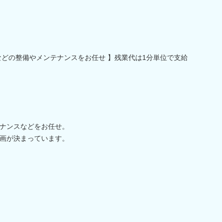
などの整備やメンテナンスをお任せ 】残業代は1分単位で支給
ナンスなどをお任せ。
画が決まっています。