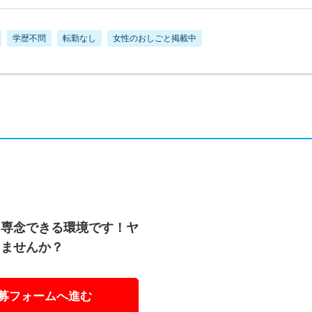
学歴不問
転勤なし
女性のおしごと掲載中
に専念できる環境です！ヤ
きませんか？
募フォームへ進む