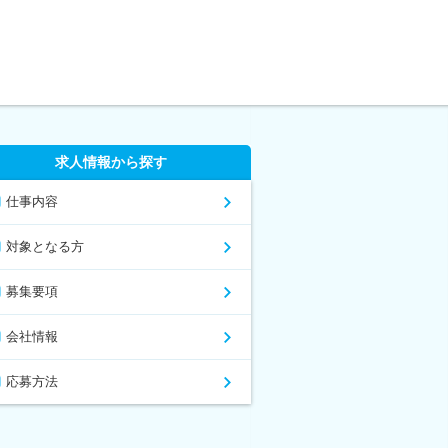
求人情報から探す
仕事内容
対象となる方
募集要項
会社情報
応募方法