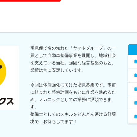
宅急便で名の知れた「ヤマトグループ」の一
員として自動車整備事業を展開し、地域社会
を支えている当社。強固な経営基盤のもと、
業績は常に安定しています。
今回は体制強化に向けた増員募集です。事前
に組まれた整備計画をもとに作業を進めるた
め、メカニックとしての業務に没頭できま
す。
整備士としてのスキルをどんどん磨ける好環
境で、お待ちしてます！