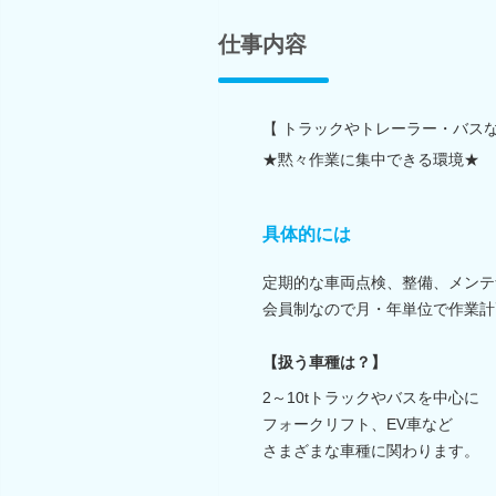
仕事内容
【 トラックやトレーラー・バス
★黙々作業に集中できる環境★
具体的には
定期的な車両点検、整備、メンテ
会員制なので月・年単位で作業計
【扱う車種は？】
2～10tトラックやバスを中心に
フォークリフト、EV車など
さまざまな車種に関わります。