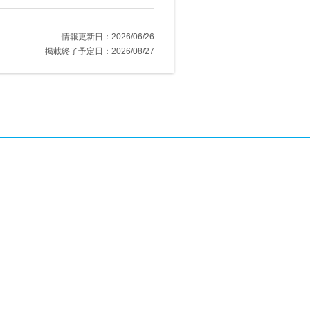
情報更新日：2026/06/26
掲載終了予定日：2026/08/27