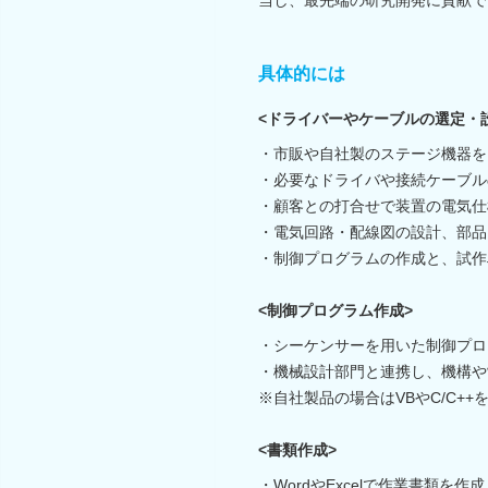
具体的には
<ドライバーやケーブルの選定・
・市販や自社製のステージ機器を
・必要なドライバや接続ケーブル
・顧客との打合せで装置の電気仕
・電気回路・配線図の設計、部品
・制御プログラムの作成と、試作
<制御プログラム作成>
・シーケンサーを用いた制御プロ
・機械設計部門と連携し、機構や
※自社製品の場合はVBやC/C+
<書類作成>
・WordやExcelで作業書類を作成