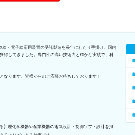
X線・電子線応用装置の受託製造を長年にわたり手掛け、国内
獲得してきました。専門性の高い技術力と確かな実績で、科
となります。皆様からのご応募お待ちしております！
れる】理化学機器や産業機器の電気設計・制御ソフト設計を担
きるやりがいある仕事です。