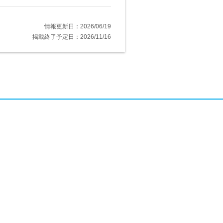
情報更新日：2026/06/19
掲載終了予定日：2026/11/16