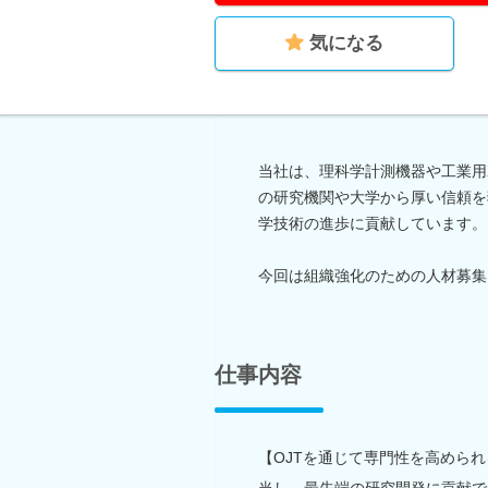
気になる
当社は、理科学計測機器や工業用
の研究機関や大学から厚い信頼を
学技術の進歩に貢献しています。
今回は組織強化のための人材募集
仕事内容
【OJTを通じて専門性を高めら
当し、最先端の研究開発に貢献で