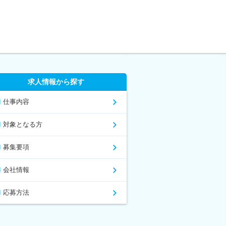
求人情報から探す
仕事内容
対象となる方
募集要項
会社情報
応募方法