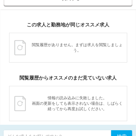
この求人と勤務地が同じオススメ求人
閲覧履歴がありません。まずは求人を閲覧しましょ
う。
閲覧履歴からオススメのまだ見ていない求人
情報の読み込みに失敗しました。
画面の更新をしても表示されない場合は、しばらく
経ってから再度お試しください。