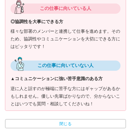
この仕事に向いている人
◎協調性を大事にできる方
様々な部署のメンバーと連携して仕事を進めます。その
ため、協調性やコミュニケーションを大切にできる方に
はピッタリです！
この仕事に向いていない人
▲コミュニケーションに強い苦手意識のある方
逆に人と話すのが極端に苦手な方にはギャップがあるか
もしれません。優しい先輩ばかりなので、分からないこ
とはいつでも質問・相談してくださいね！
閉じる