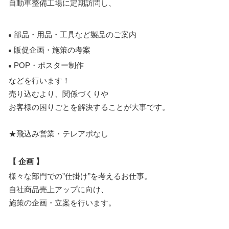
自動車整備工場に定期訪問し、
部品・用品・工具など製品のご案内
販促企画・施策の考案
POP・ポスター制作
などを行います！
売り込むより、関係づくりや
お客様の困りごとを解決することが大事です。
★飛込み営業・テレアポなし
【 企画 】
様々な部門での”仕掛け”を考えるお仕事。
自社商品売上アップに向け、
施策の企画・立案を行います。