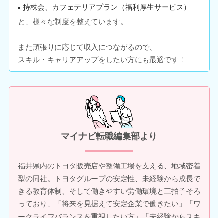
持株会、カフェテリアプラン（福利厚生サービス）
と、様々な制度を整えています。
また頑張りに応じて収入につながるので、
スキル・キャリアアップをしたい方にも最適です！
マイナビ転職編集部より
福井県内のトヨタ販売店や整備工場を支える、地域密着
型の同社。トヨタグループの安定性、未経験から成長で
きる教育体制、そして働きやすい労働環境と三拍子そろ
っており、「将来を見据えて安定企業で働きたい」「ワ
ークライフバランスを重視したい方」「未経験からスキ