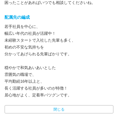
困ったことがあればいつでも相談してくださいね。
配属先の編成
若手社員を中心に、
幅広い年代の社員が活躍中！
未経験スタートで入社した先輩も多く、
初めの不安な気持ちを
分かってあげられる先輩ばかりです。
穏やかで和気あいあいとした
雰囲気の職場で、
平均勤続16年以上と、
長く活躍する社員が多いのが特徴！
居心地がよく、定着率バツグンです。
閉じる