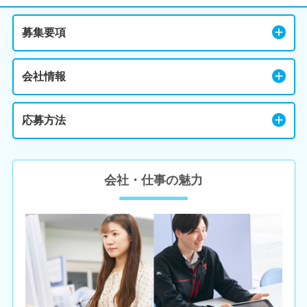
募集要項
会社情報
応募方法
会社・仕事の魅力