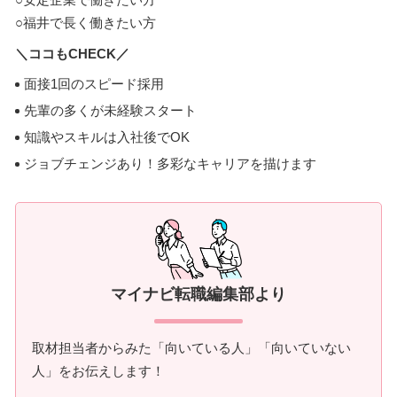
○福井で長く働きたい方
＼ココもCHECK／
面接1回のスピード採用
先輩の多くが未経験スタート
知識やスキルは入社後でOK
ジョブチェンジあり！多彩なキャリアを描けます
マイナビ転職編集部より
取材担当者からみた「向いている人」「向いていない
人」をお伝えします！