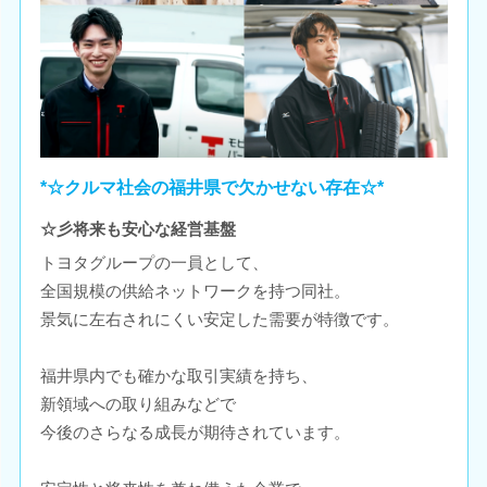
*☆クルマ社会の福井県で欠かせない存在☆*
☆彡将来も安心な経営基盤
トヨタグループの一員として、
全国規模の供給ネットワークを持つ同社。
景気に左右されにくい安定した需要が特徴です。
福井県内でも確かな取引実績を持ち、
新領域への取り組みなどで
今後のさらなる成長が期待されています。