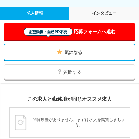
求人情報
インタビュー
応募フォームへ進む
志望動機・自己PR不要
気になる
質問する
この求人と勤務地が同じオススメ求人
閲覧履歴がありません。まずは求人を閲覧しましょ
う。