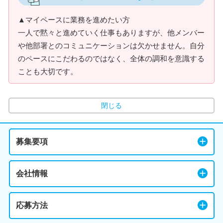
▲マイペースに業務を進めたい方
一人で黙々と進めていく仕事もありますが、他メンバー
や他部署とのコミュニケーションは欠かせません。自分
のペースにこだわるのではなく、全体の調和を意識する
ことも大切です。
閉じる
募集要項
会社情報
応募方法