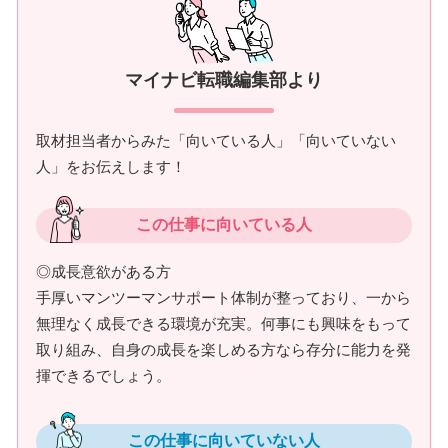
マイナビ転職編集部より
取材担当者からみた「向いている人」「向いていない
人」をお伝えします！
この仕事に向いている人
◎成長意欲がある方
手厚いマンツーマンサポート体制が整っており、一から
無理なく成長できる環境が充実。何事にも興味をもって
取り組み、自身の成長を楽しめる方なら存分に能力を発
揮できるでしょう。
この仕事に向いていない人