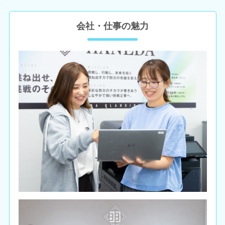
会社・仕事の魅力