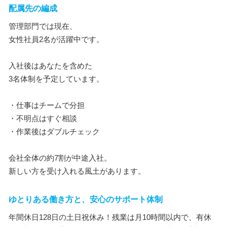
配属先の編成
管理部門では現在、
女性社員2名が活躍中です。
入社後はあなたを含めた
3名体制を予定しています。
・仕事はチームで分担
・不明点はすぐ相談
・作業後はダブルチェック
会社全体の約7割が中途入社。
新しい方を受け入れる風土があります。
ゆとりある働き方と、安心のサポート体制
年間休日128日の土日祝休み！残業は月10時間以内で、有休