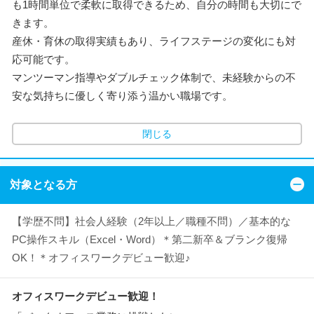
も1時間単位で柔軟に取得できるため、自分の時間も大切にで
きます。
産休・育休の取得実績もあり、ライフステージの変化にも対
応可能です。
マンツーマン指導やダブルチェック体制で、未経験からの不
安な気持ちに優しく寄り添う温かい職場です。
閉じる
対象となる方
【学歴不問】社会人経験（2年以上／職種不問）／基本的な
PC操作スキル（Excel・Word）＊第二新卒＆ブランク復帰
OK！＊オフィスワークデビュー歓迎♪
オフィスワークデビュー歓迎！