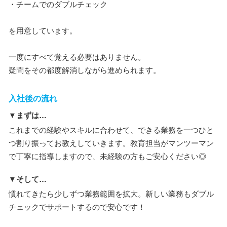
・チームでのダブルチェック
を用意しています。
一度にすべて覚える必要はありません。
疑問をその都度解消しながら進められます。
入社後の流れ
▼まずは…
これまでの経験やスキルに合わせて、できる業務を一つひと
つ割り振ってお教えしていきます。教育担当がマンツーマン
で丁寧に指導しますので、未経験の方もご安心ください◎
▼そして…
慣れてきたら少しずつ業務範囲を拡大。新しい業務もダブル
チェックでサポートするので安心です！