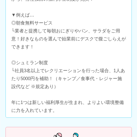
▼例えば…
◎朝食無料サービス
└業者と提携して毎朝おにぎりやパン、サラダをご用
意！好きなものを選んで始業前にデスクで腹ごしらえが
できます！
◎シュミラン制度
└社員3名以上でレクリエーションを行った場合、1人あ
たり5000円を補助！（キャンプ／食事代・レジャー施
設代など ※規定あり）
年に1つは新しい福利厚生が生まれ、よりよい環境整備
に力を入れています。