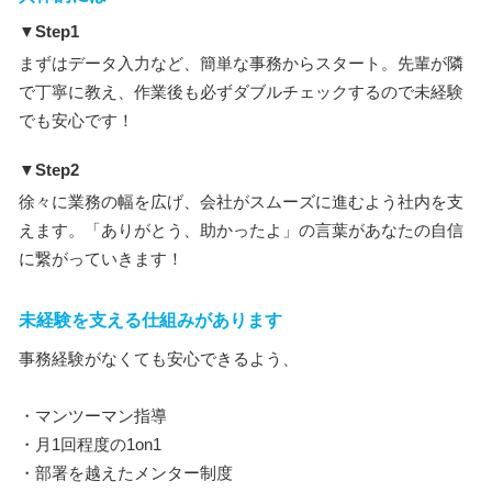
▼Step1
まずはデータ入力など、簡単な事務からスタート。先輩が隣
で丁寧に教え、作業後も必ずダブルチェックするので未経験
でも安心です！
▼Step2
徐々に業務の幅を広げ、会社がスムーズに進むよう社内を支
えます。「ありがとう、助かったよ」の言葉があなたの自信
に繋がっていきます！
未経験を支える仕組みがあります
事務経験がなくても安心できるよう、
・マンツーマン指導
・月1回程度の1on1
・部署を越えたメンター制度