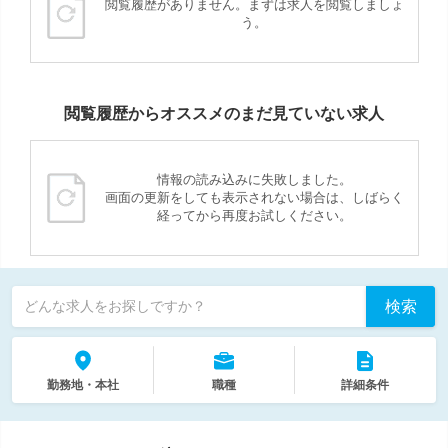
閲覧履歴がありません。まずは求人を閲覧しましょ
う。
閲覧履歴からオススメのまだ見ていない求人
情報の読み込みに失敗しました。
画面の更新をしても表示されない場合は、しばらく
経ってから再度お試しください。
検索
どんな求人をお探しですか？
勤務地・本社
職種
詳細条件