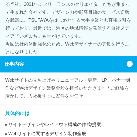
る当社。2001年にフリーランスのクリエイターたちが集まっ
て生まれた会社です。デザイン力や顧客目線のサービス姿勢
を武器に、TSUTAYAをはじめとする大手企業とも直接取引を
行っており、最近では、港区の地域情報を発信する自社メデ
ィア『いざまち』も手がけています。
今回は社内体制強化のため、Webデザイナーの募集を行うこ
とになりました。
仕事内容
Webサイトの立ち上げやリニューアル・更新、LP、バナー制
作などWebデザイン業務全般を担当いただきます＊ご経験を
活かして、入社後すぐに案件をお任せ
具体的には
サイトデザインやレイアウト構成の作成/提案
Webサイトに関するデザイン制作全般