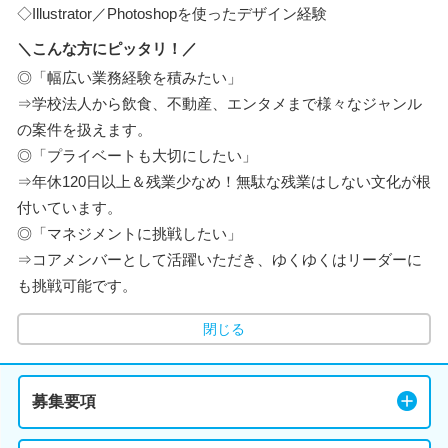
◇Illustrator／Photoshopを使ったデザイン経験
＼こんな方にピッタリ！／
◎「幅広い業務経験を積みたい」
⇒学校法人から飲食、不動産、エンタメまで様々なジャンル
の案件を扱えます。
◎「プライベートも大切にしたい」
⇒年休120日以上＆残業少なめ！無駄な残業はしない文化が根
付いています。
◎「マネジメントに挑戦したい」
⇒コアメンバーとして活躍いただき、ゆくゆくはリーダーに
も挑戦可能です。
閉じる
募集要項