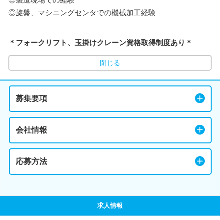
◎旋盤、マシニングセンタでの機械加工経験
＊フォークリフト、玉掛けクレーン資格取得制度あり＊
閉じる
募集要項
会社情報
応募方法
求人情報