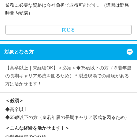
業務に必要な資格は会社負担で取得可能です。（講習は勤務
時間内受講）
閉じる
対象となる方
【高卒以上｜未経験OK】＜必須＞◆35歳以下の方（※若年層
の長期キャリア形成を図るため）＊製造現場での経験がある
方は活かせます！
＜必須＞
◆高卒以上
◆35歳以下の方（※若年層の長期キャリア形成を図るため）
＜こんな経験を活かせます！＞
◎製造現場での経験