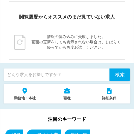
閲覧履歴からオススメのまだ見ていない求人
情報の読み込みに失敗しました。
画面の更新をしても表示されない場合は、しばらく
経ってから再度お試しください。
検索
どんな求人をお探しですか？
勤務地・本社
職種
詳細条件
注目のキーワード